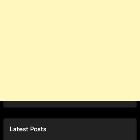
Latest Posts