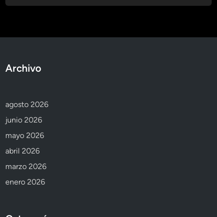
Archivo
agosto 2026
junio 2026
mayo 2026
abril 2026
marzo 2026
enero 2026