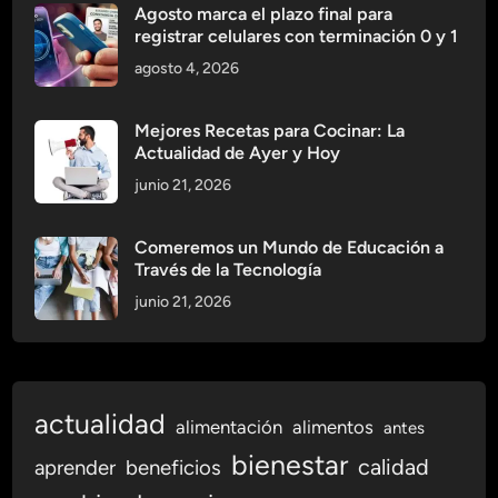
Agosto marca el plazo final para
registrar celulares con terminación 0 y 1
agosto 4, 2026
Mejores Recetas para Cocinar: La
Actualidad de Ayer y Hoy
junio 21, 2026
Comeremos un Mundo de Educación a
Través de la Tecnología
junio 21, 2026
actualidad
alimentación
alimentos
antes
bienestar
calidad
aprender
beneficios