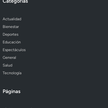
Categorías
Actualidad
Bienestar
Deportes
Educación
Espectáculos
General
Salud
Tecnología
Páginas