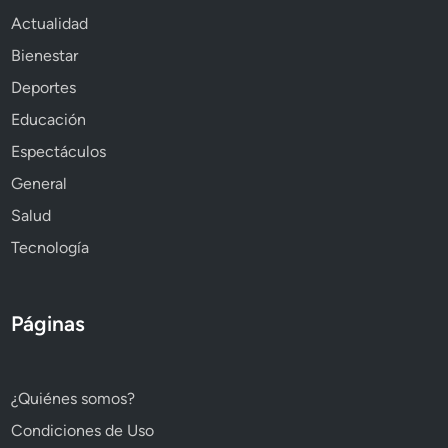
Actualidad
Bienestar
Deportes
Educación
Espectáculos
General
Salud
Tecnología
Páginas
¿Quiénes somos?
Condiciones de Uso