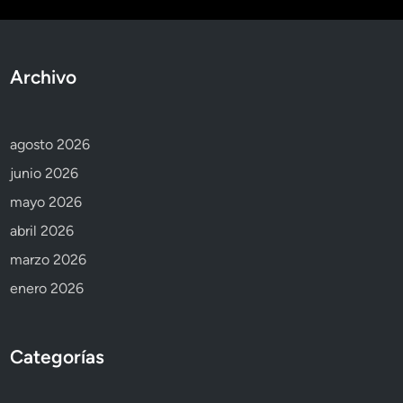
Archivo
agosto 2026
junio 2026
mayo 2026
abril 2026
marzo 2026
enero 2026
Categorías