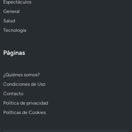
Espectáculos
General
Salud
Tecnología
Páginas
¿Quiénes somos?
Condiciones de Uso
Contacto
Política de privacidad
Políticas de Cookies