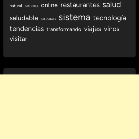
salud
restaurantes
online
natural
naturales
sistema
tecnología
saludable
saludables
tendencias
viajes
vinos
transformando
visitar