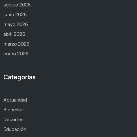
agosto 2026
junio 2026
mayo 2026
abril 2026
marzo 2026
enero 2026
Categorías
Actualidad
Bienestar
Deportes
Educación