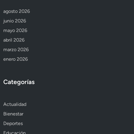
agosto 2026
junio 2026
mayo 2026
abril 2026
marzo 2026
enero 2026
Categorías
Actualidad
Bienestar
Deportes
Educación