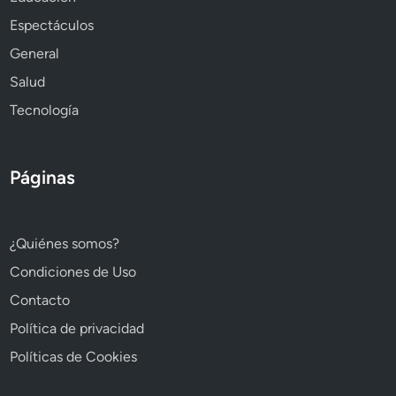
Espectáculos
General
Salud
Tecnología
Páginas
¿Quiénes somos?
Condiciones de Uso
Contacto
Política de privacidad
Políticas de Cookies