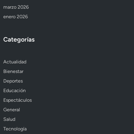
marzo 2026
enero 2026
Categorías
Actualidad
Bienestar
Deportes
Educación
Espectáculos
General
Salud
Tecnología