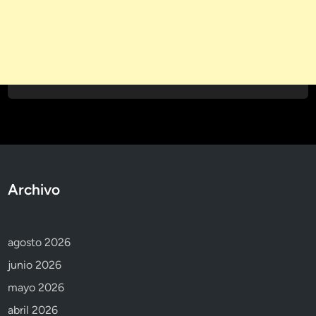
Archivo
agosto 2026
junio 2026
mayo 2026
abril 2026