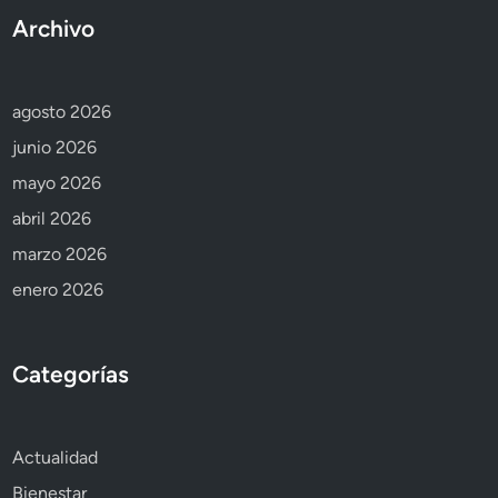
Archivo
agosto 2026
junio 2026
mayo 2026
abril 2026
marzo 2026
enero 2026
Categorías
Actualidad
Bienestar