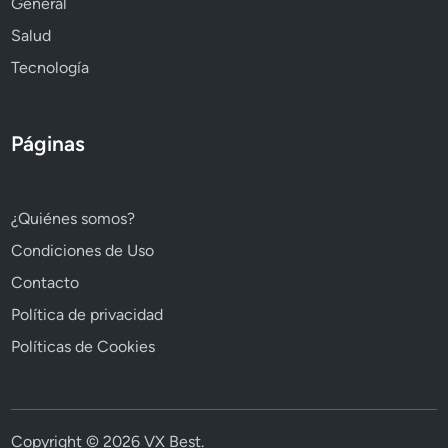
General
Salud
Tecnología
Páginas
¿Quiénes somos?
Condiciones de Uso
Contacto
Política de privacidad
Políticas de Cookies
Copyright © 2026
VX Best
.