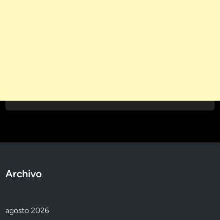
Archivo
agosto 2026