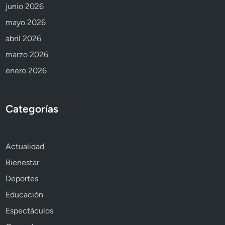
junio 2026
mayo 2026
abril 2026
marzo 2026
enero 2026
Categorías
Actualidad
Bienestar
Deportes
Educación
Espectáculos