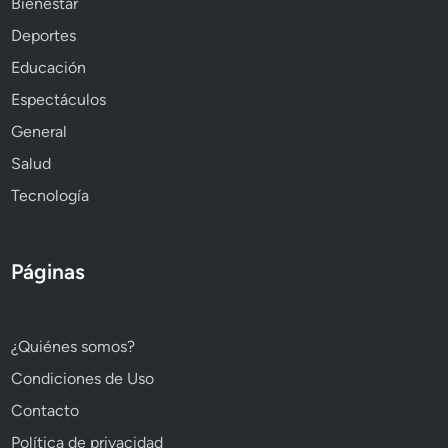
Bienestar
Deportes
Educación
Espectáculos
General
Salud
Tecnología
Páginas
¿Quiénes somos?
Condiciones de Uso
Contacto
Política de privacidad