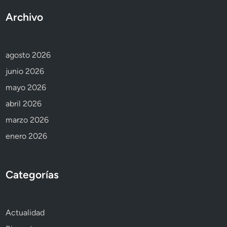
Archivo
agosto 2026
junio 2026
mayo 2026
abril 2026
marzo 2026
enero 2026
Categorías
Actualidad