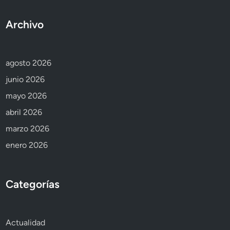
Archivo
agosto 2026
junio 2026
mayo 2026
abril 2026
marzo 2026
enero 2026
Categorías
Actualidad