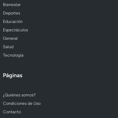
Bienestar
Deportes
Educación
Espectáculos
General
Salud
Tecnología
Páginas
¿Quiénes somos?
Condiciones de Uso
Contacto