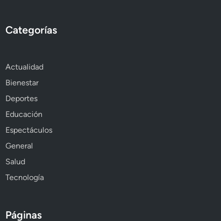
Categorías
Actualidad
Bienestar
Deportes
Educación
Espectáculos
General
Salud
Tecnología
Páginas