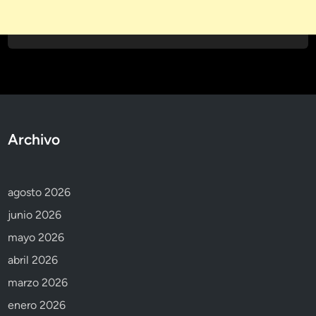
Archivo
agosto 2026
junio 2026
mayo 2026
abril 2026
marzo 2026
enero 2026