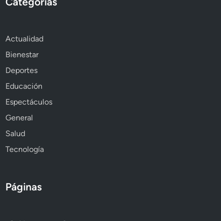
Categorías
Actualidad
Bienestar
Deportes
Educación
Espectáculos
General
Salud
Tecnología
Páginas