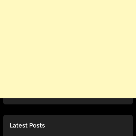
Latest Posts