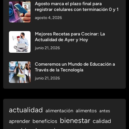
Agosto marca el plazo final para
registrar celulares con terminación 0 y 1
agosto 4, 2026
Mejores Recetas para Cocinar: La
Actualidad de Ayer y Hoy
junio 21, 2026
Comeremos un Mundo de Educación a
Través de la Tecnología
junio 21, 2026
actualidad
alimentación
alimentos
antes
bienestar
calidad
aprender
beneficios