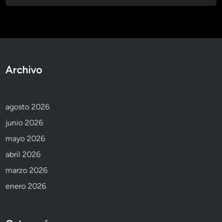
Archivo
agosto 2026
junio 2026
mayo 2026
abril 2026
marzo 2026
enero 2026