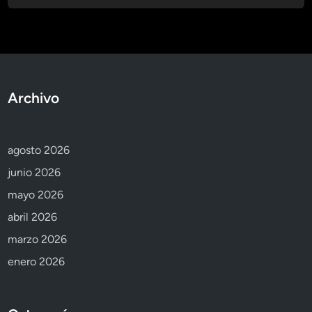
Archivo
agosto 2026
junio 2026
mayo 2026
abril 2026
marzo 2026
enero 2026