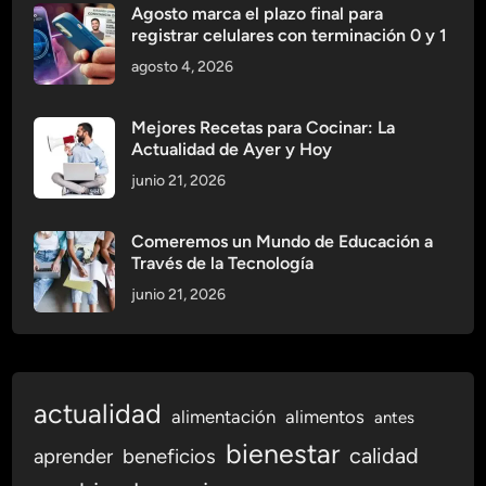
Agosto marca el plazo final para
registrar celulares con terminación 0 y 1
agosto 4, 2026
Mejores Recetas para Cocinar: La
Actualidad de Ayer y Hoy
junio 21, 2026
Comeremos un Mundo de Educación a
Través de la Tecnología
junio 21, 2026
actualidad
alimentación
alimentos
antes
bienestar
calidad
aprender
beneficios