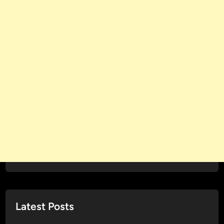
Latest Posts