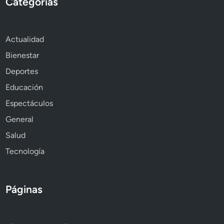
Categorías
Actualidad
Bienestar
Deportes
Educación
Espectáculos
General
Salud
Tecnología
Páginas