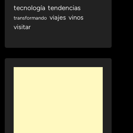
tecnología
tendencias
viajes
vinos
transformando
visitar