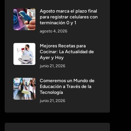
Agosto marca el plazo final
para registrar celulares con
terminación 0 y 1
agosto 4, 2026
Mejores Recetas para
Cocinar: La Actualidad de
Ayer y Hoy
junio 21, 2026
Comeremos un Mundo de
Educación a Través de la
Tecnología
junio 21, 2026