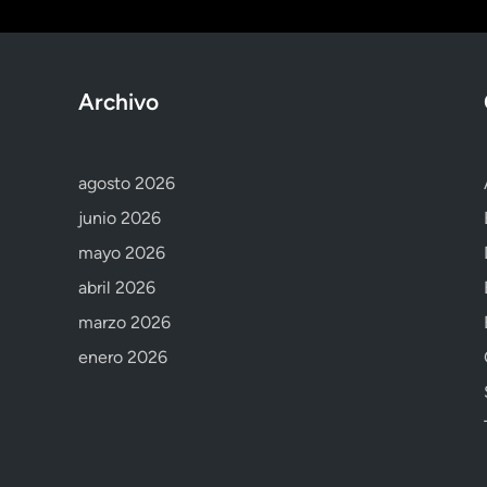
Archivo
agosto 2026
junio 2026
mayo 2026
abril 2026
marzo 2026
enero 2026