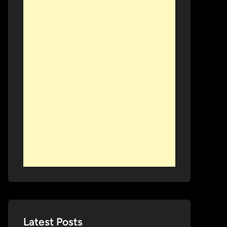
Latest Posts