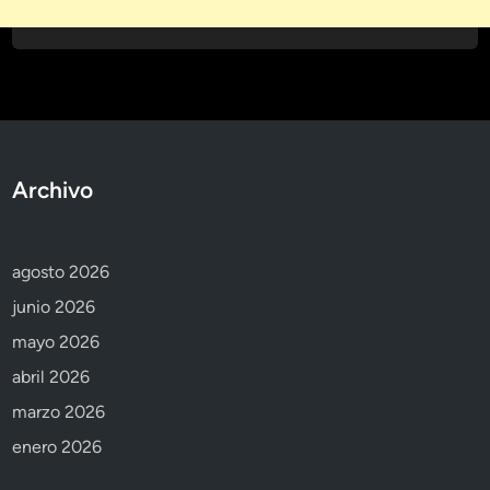
Archivo
agosto 2026
junio 2026
mayo 2026
abril 2026
marzo 2026
enero 2026