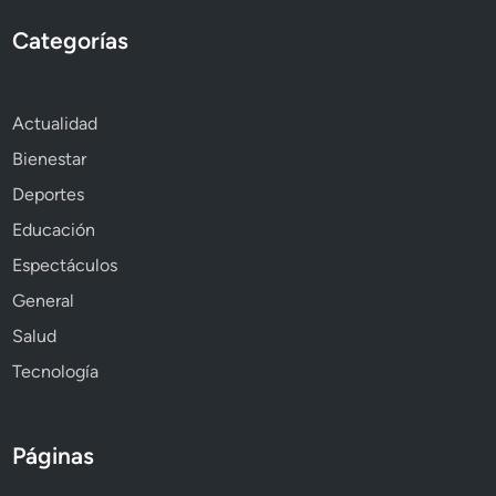
Categorías
Actualidad
Bienestar
Deportes
Educación
Espectáculos
General
Salud
Tecnología
Páginas