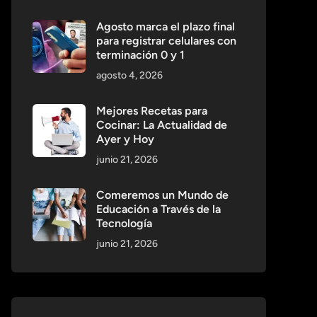
Agosto marca el plazo final
para registrar celulares con
terminación 0 y 1
agosto 4, 2026
Mejores Recetas para
Cocinar: La Actualidad de
Ayer y Hoy
junio 21, 2026
Comeremos un Mundo de
Educación a Través de la
Tecnología
junio 21, 2026