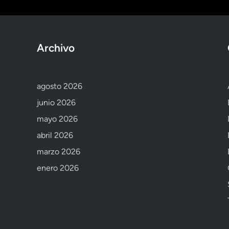
Archivo
agosto 2026
junio 2026
mayo 2026
abril 2026
marzo 2026
enero 2026