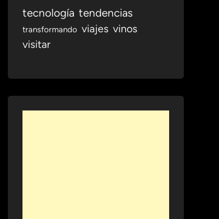
tecnología
tendencias
viajes
vinos
transformando
visitar