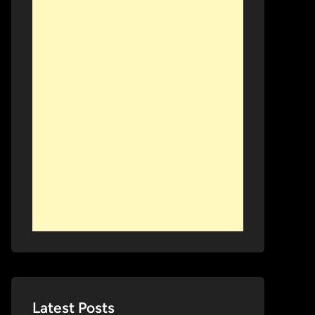
Latest Posts