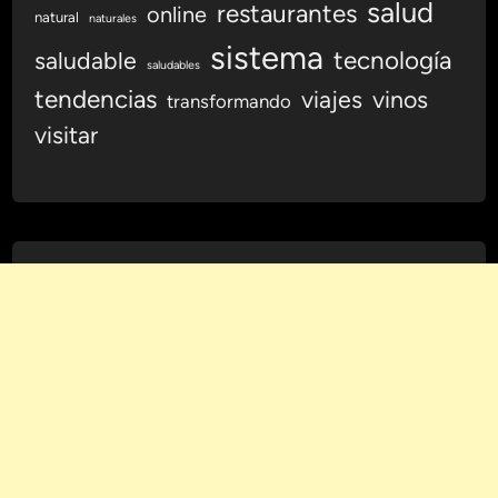
salud
restaurantes
online
natural
naturales
sistema
tecnología
saludable
saludables
tendencias
viajes
vinos
transformando
visitar