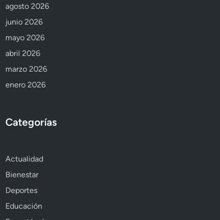
agosto 2026
junio 2026
mayo 2026
abril 2026
marzo 2026
enero 2026
Categorías
Actualidad
Bienestar
Deportes
Educación