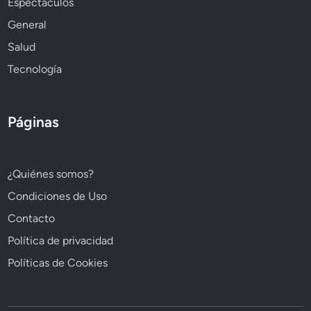
Espectáculos
General
Salud
Tecnología
Páginas
¿Quiénes somos?
Condiciones de Uso
Contacto
Política de privacidad
Políticas de Cookies