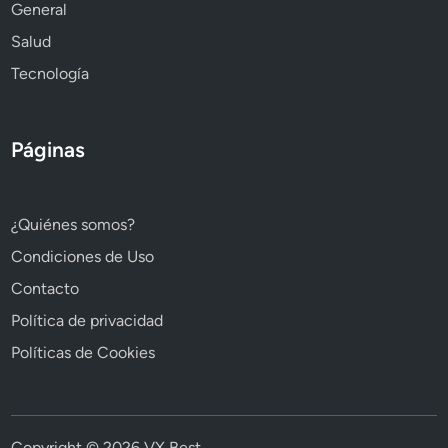
General
Salud
Tecnología
Páginas
¿Quiénes somos?
Condiciones de Uso
Contacto
Política de privacidad
Políticas de Cookies
Copyright © 2026
VX Best
.