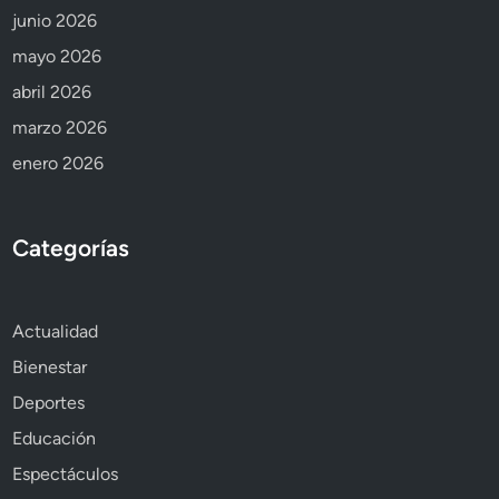
junio 2026
mayo 2026
abril 2026
marzo 2026
enero 2026
Categorías
Actualidad
Bienestar
Deportes
Educación
Espectáculos