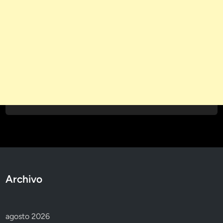
Archivo
agosto 2026