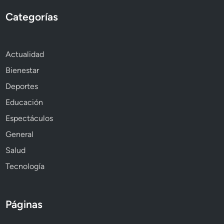
Categorías
Actualidad
Bienestar
Deportes
Educación
Espectáculos
General
Salud
Tecnología
Páginas