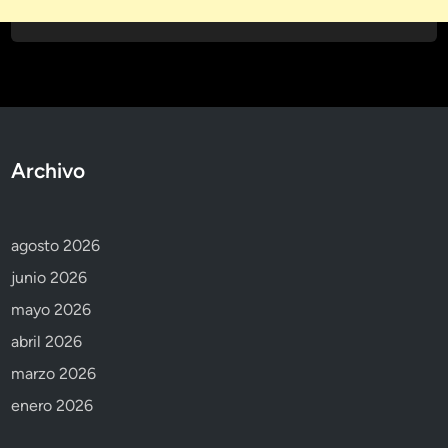
Archivo
agosto 2026
junio 2026
mayo 2026
abril 2026
marzo 2026
enero 2026