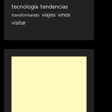
tecnología
tendencias
viajes
vinos
transformando
visitar