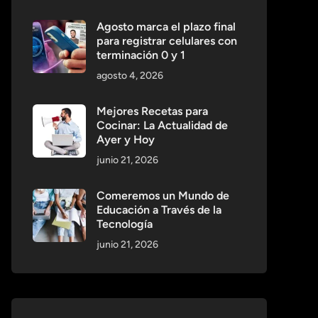
Agosto marca el plazo final
para registrar celulares con
terminación 0 y 1
agosto 4, 2026
Mejores Recetas para
Cocinar: La Actualidad de
Ayer y Hoy
junio 21, 2026
Comeremos un Mundo de
Educación a Través de la
Tecnología
junio 21, 2026