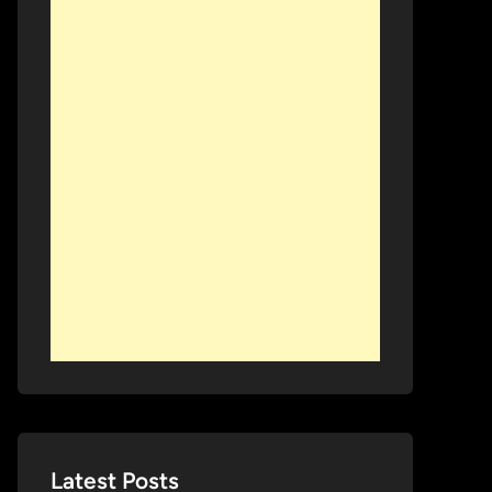
Latest Posts