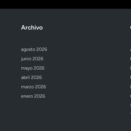
Archivo
agosto 2026
junio 2026
mayo 2026
abril 2026
marzo 2026
enero 2026