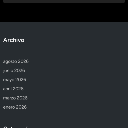
Archivo
agosto 2026
junio 2026
mayo 2026
abril 2026
marzo 2026
enero 2026