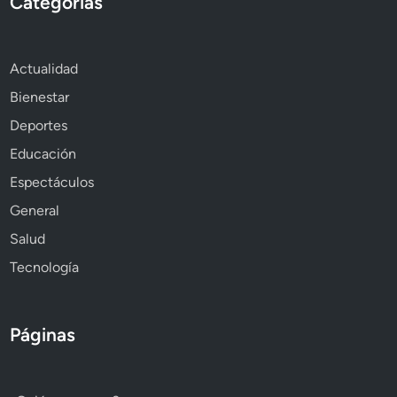
Categorías
Actualidad
Bienestar
Deportes
Educación
Espectáculos
General
Salud
Tecnología
Páginas