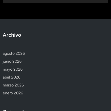
Archivo
agosto 2026
junio 2026
mayo 2026
abril 2026
marzo 2026
enero 2026