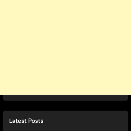
Latest Posts