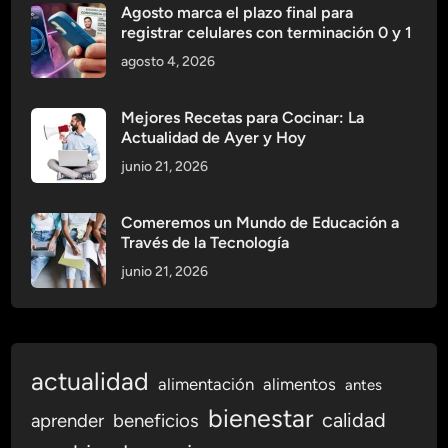
Agosto marca el plazo final para
registrar celulares con terminación 0 y 1
agosto 4, 2026
Mejores Recetas para Cocinar: La
Actualidad de Ayer y Hoy
junio 21, 2026
Comeremos un Mundo de Educación a
Través de la Tecnología
junio 21, 2026
actualidad
alimentación
alimentos
antes
bienestar
calidad
aprender
beneficios