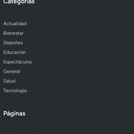
Categorías
Actualidad
Bienestar
Deportes
Educación
Espectáculos
General
Salud
Tecnología
Páginas