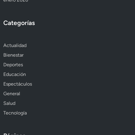
Categorías
Actualidad
Bienestar
Deportes
Educación
Espectáculos
General
Salud
Tecnología