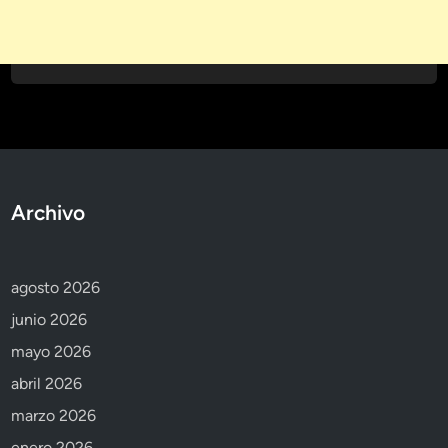
Archivo
agosto 2026
junio 2026
mayo 2026
abril 2026
marzo 2026
enero 2026