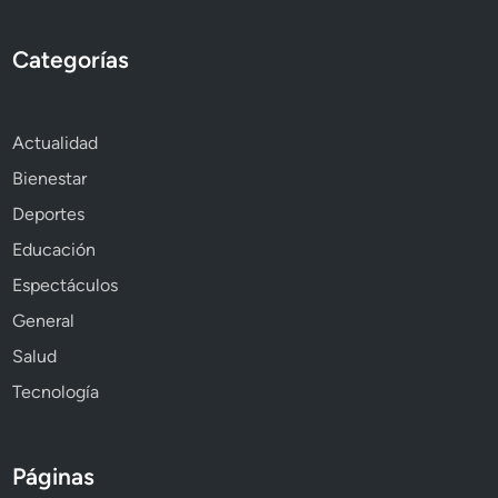
Categorías
Actualidad
Bienestar
Deportes
Educación
Espectáculos
General
Salud
Tecnología
Páginas