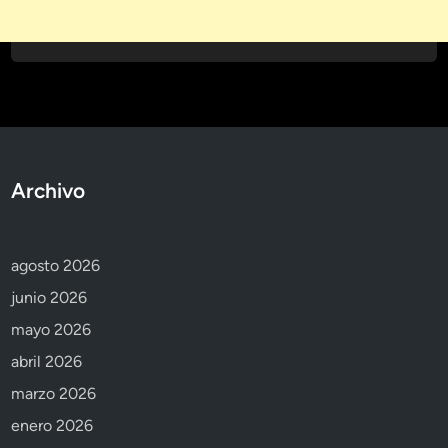
Archivo
agosto 2026
junio 2026
mayo 2026
abril 2026
marzo 2026
enero 2026