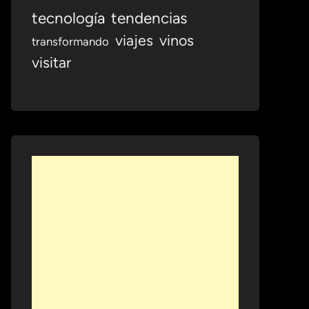
tecnología
tendencias
viajes
vinos
transformando
visitar