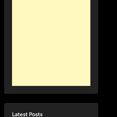
Latest Posts