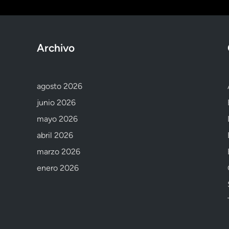
Archivo
agosto 2026
junio 2026
mayo 2026
abril 2026
marzo 2026
enero 2026