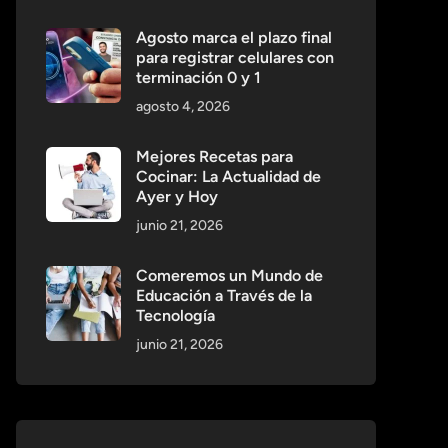
Agosto marca el plazo final
para registrar celulares con
terminación 0 y 1
agosto 4, 2026
Mejores Recetas para
Cocinar: La Actualidad de
Ayer y Hoy
junio 21, 2026
Comeremos un Mundo de
Educación a Través de la
Tecnología
junio 21, 2026