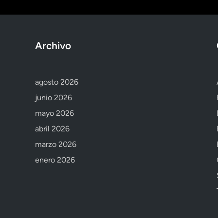
Archivo
agosto 2026
junio 2026
mayo 2026
abril 2026
marzo 2026
enero 2026