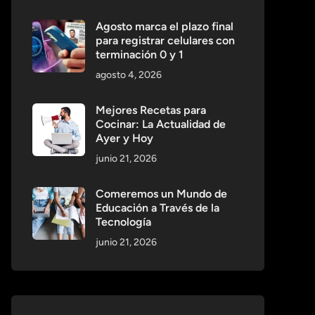
Agosto marca el plazo final
para registrar celulares con
terminación 0 y 1
agosto 4, 2026
Mejores Recetas para
Cocinar: La Actualidad de
Ayer y Hoy
junio 21, 2026
Comeremos un Mundo de
Educación a Través de la
Tecnología
junio 21, 2026