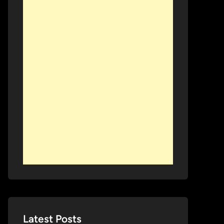
Latest Posts