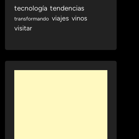
tecnología
tendencias
viajes
vinos
transformando
visitar