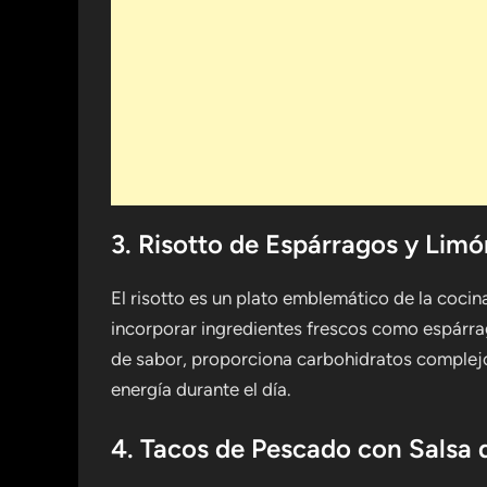
3. Risotto de Espárragos y Limó
El risotto es un plato emblemático de la cocina
incorporar ingredientes frescos como espárrag
de sabor, proporciona carbohidratos complejos
energía durante el día.
4. Tacos de Pescado con Salsa 