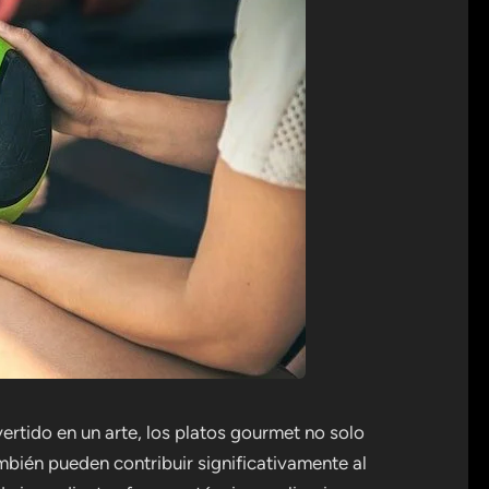
rtido en un arte, los platos gourmet no solo
ambién pueden contribuir significativamente al