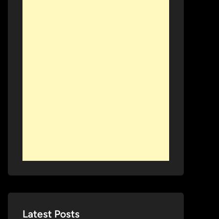
Latest Posts