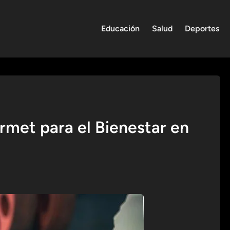
Educación
Salud
Deportes
rmet para el Bienestar en