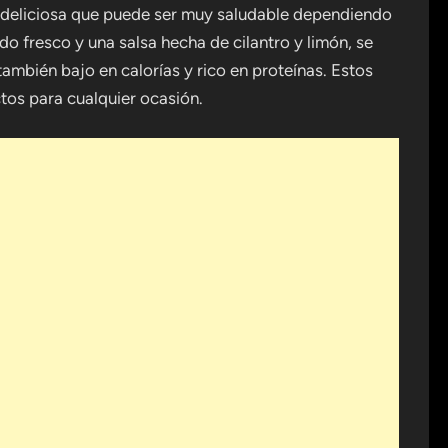
 deliciosa que puede ser muy saludable dependiendo
ado fresco y una salsa hecha de cilantro y limón, se
también bajo en calorías y rico en proteínas. Estos
ctos para cualquier ocasión.