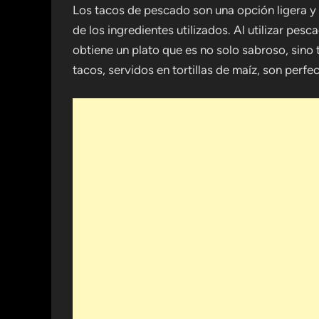
Los tacos de pescado son una opción ligera y
de los ingredientes utilizados. Al utilizar pesc
obtiene un plato que es no solo sabroso, sino 
tacos, servidos en tortillas de maíz, son perfe