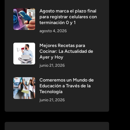
Agosto marca el plazo final
para registrar celulares con
terminación 0 y 1
agosto 4, 2026
Mejores Recetas para
Cocinar: La Actualidad de
Ayer y Hoy
junio 21, 2026
Comeremos un Mundo de
Educación a Través de la
Tecnología
junio 21, 2026