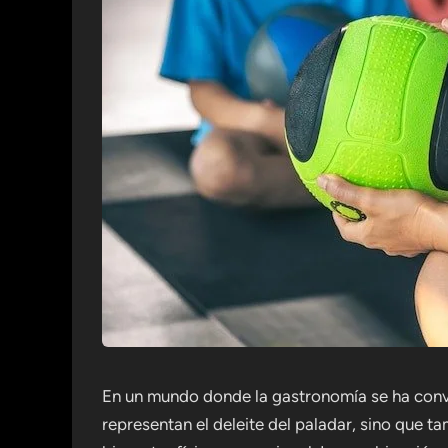
En un mundo donde la gastronomía se ha conve
representan el deleite del paladar, sino que t