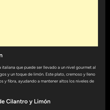
n
 italiana que puede ser llevado a un nivel gourmet al
os y un toque de limón. Este plato, cremoso y lleno
 y fibra, ayudando a mantener altos los niveles de
de Cilantro y Limón