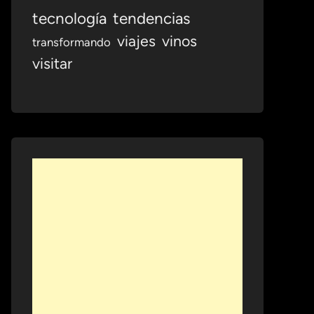
tecnología
tendencias
viajes
vinos
transformando
visitar