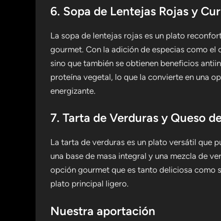
6. Sopa de Lentejas Rojas y Cur
La sopa de lentejas rojas es un plato reconfo
gourmet. Con la adición de especias como el cur
sino que también se obtienen beneficios antiin
proteína vegetal, lo que la convierte en una op
energizante.
7. Tarta de Verduras y Queso d
La tarta de verduras es un plato versátil que
una base de masa integral y una mezcla de ver
opción gourmet que es tanto deliciosa como s
plato principal ligero.
Nuestra aportación