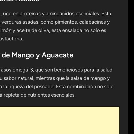
 rico en proteínas y aminoácidos esenciales. Esta
 verduras asadas, como pimientos, calabacines y
imón y aceite de oliva, esta ensalada no solo es
isfactoria.
sa de Mango y Aguacate
rasos omega-3, que son beneficiosos para la salud
 su sabor natural, mientras que la salsa de mango y
a la riqueza del pescado. Esta combinación no solo
á repleta de nutrientes esenciales.