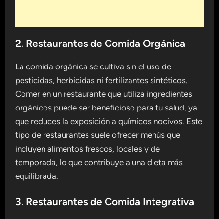
2. Restaurantes de Comida Orgánica
La comida orgánica se cultiva sin el uso de
pesticidas, herbicidas ni fertilizantes sintéticos.
Comer en un restaurante que utiliza ingredientes
orgánicos puede ser beneficioso para tu salud, ya
que reduces la exposición a químicos nocivos. Este
tipo de restaurantes suele ofrecer menús que
incluyen alimentos frescos, locales y de
temporada, lo que contribuye a una dieta más
equilibrada.
3. Restaurantes de Comida Integrativa