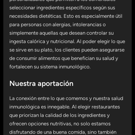
seleccionar ingredientes específicos según sus
necesidades dietéticas. Esto es especialmente útil
para personas con alergias, intolerancias o
simplemente aquellas que desean controlar su
ingesta calórica y nutricional. Al poder elegir lo que
se sirve en su plato, los clientes pueden asegurarse
de consumir alimentos que benefician su salud y
fortalecen su sistema inmunológico.
Nuestra aportación
La conexión entre lo que comemos y nuestra salud
inmunológica es innegable. Al elegir restaurantes
que priorizan la calidad de los ingredientes y
ofrecen opciones nutritivas, no solo estamos
disfrutando de una buena comida, sino también