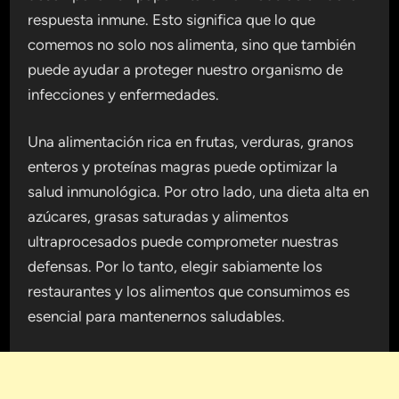
respuesta inmune. Esto significa que lo que
comemos no solo nos alimenta, sino que también
puede ayudar a proteger nuestro organismo de
infecciones y enfermedades.
Una alimentación rica en frutas, verduras, granos
enteros y proteínas magras puede optimizar la
salud inmunológica. Por otro lado, una dieta alta en
azúcares, grasas saturadas y alimentos
ultraprocesados puede comprometer nuestras
defensas. Por lo tanto, elegir sabiamente los
restaurantes y los alimentos que consumimos es
esencial para mantenernos saludables.