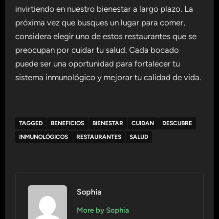
invirtiendo en nuestro bienestar a largo plazo. La
próxima vez que busques un lugar para comer,
considera elegir uno de estos restaurantes que se
preocupan por cuidar tu salud. Cada bocado
puede ser una oportunidad para fortalecer tu
sistema inmunológico y mejorar tu calidad de vida.
TAGGED
BENEFICIOS
BIENESTAR
CUIDAN
DESCUBRE
INMUNOLÓGICOS
RESTAURANTES
SALUD
Sophia
More by Sophia