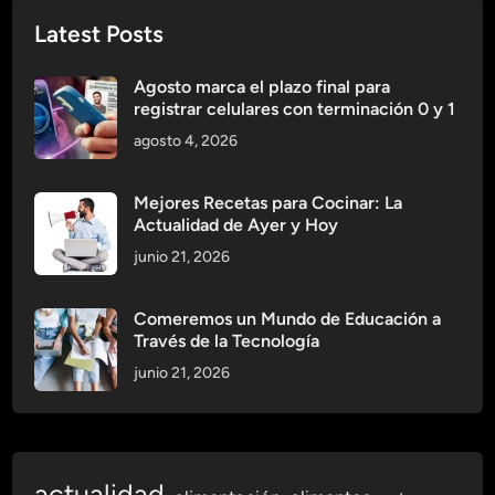
Latest Posts
Agosto marca el plazo final para
registrar celulares con terminación 0 y 1
agosto 4, 2026
Mejores Recetas para Cocinar: La
Actualidad de Ayer y Hoy
junio 21, 2026
Comeremos un Mundo de Educación a
Través de la Tecnología
junio 21, 2026
actualidad