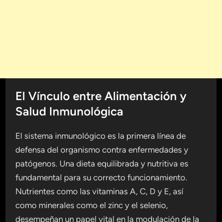
El Vínculo entre Alimentación y
Salud Inmunológica
El sistema inmunológico es la primera línea de
defensa del organismo contra enfermedades y
patógenos. Una dieta equilibrada y nutritiva es
fundamental para su correcto funcionamiento.
Nutrientes como las vitaminas A, C, D y E, así
como minerales como el zinc y el selenio,
desempeñan un papel vital en la modulación de la