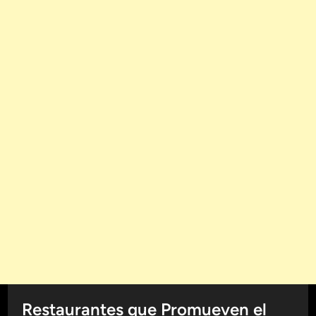
Restaurantes que Promueven el