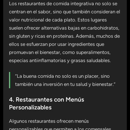
Los restaurantes de comida integrativa no solo se
centran en el sabor, sino que también consideran el
valor nutricional de cada plato. Estos lugares
suelen ofrecer alternativas bajas en carbohidratos,
sin gluten y ricas en proteínas. Además, muchos de
ellos se esfuerzan por usar ingredientes que
promuevan el bienestar, como superalimentos,
especias antiinflamatorias y grasas saludables.
“La buena comida no solo es un placer, sino
también una inversión en tu salud y bienestar.”
4. Restaurantes con Menús
Personalizables
Algunos restaurantes ofrecen menús
personalizables que permiten a los comensales