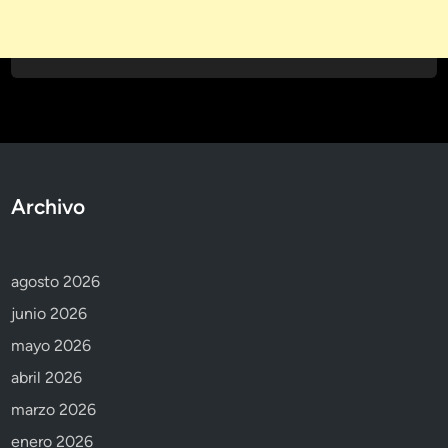
Archivo
agosto 2026
junio 2026
mayo 2026
abril 2026
marzo 2026
enero 2026