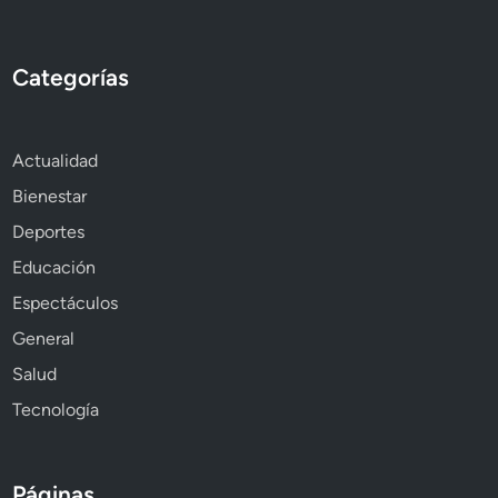
Categorías
Actualidad
Bienestar
Deportes
Educación
Espectáculos
General
Salud
Tecnología
Páginas