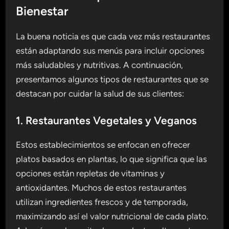
Bienestar
La buena noticia es que cada vez más restaurantes
están adaptando sus menús para incluir opciones
más saludables y nutritivas. A continuación,
presentamos algunos tipos de restaurantes que se
destacan por cuidar la salud de sus clientes:
1. Restaurantes Vegetales y Veganos
Estos establecimientos se enfocan en ofrecer
platos basados en plantas, lo que significa que las
opciones están repletas de vitaminas y
antioxidantes. Muchos de estos restaurantes
utilizan ingredientes frescos y de temporada,
maximizando así el valor nutricional de cada plato.