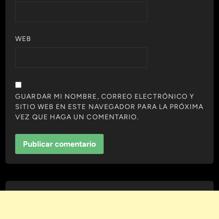
WEB
GUARDAR MI NOMBRE, CORREO ELECTRÓNICO Y
SITIO WEB EN ESTE NAVEGADOR PARA LA PRÓXIMA
VEZ QUE HAGA UN COMENTARIO.