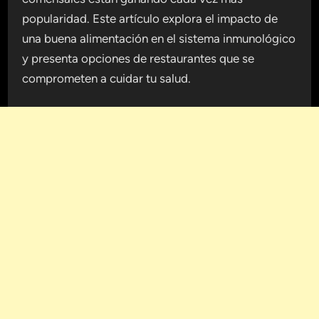
popularidad. Este artículo explora el impacto de
una buena alimentación en el sistema inmunológico
y presenta opciones de restaurantes que se
comprometen a cuidar tu salud.