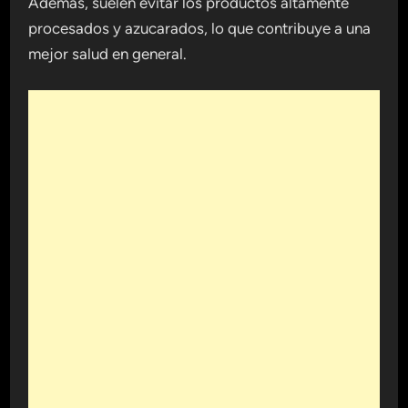
Además, suelen evitar los productos altamente
procesados y azucarados, lo que contribuye a una
mejor salud en general.