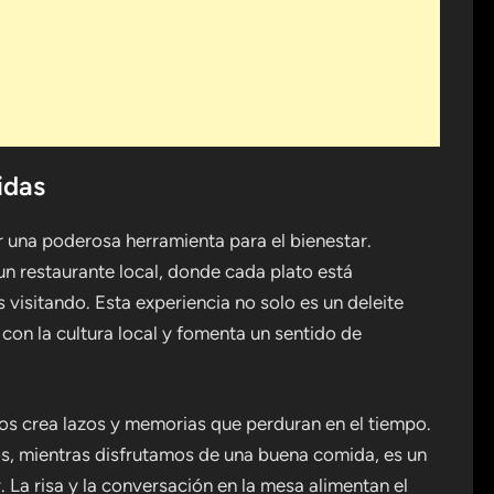
idas
 una poderosa herramienta para el bienestar.
un restaurante local, donde cada plato está
 visitando. Esta experiencia no solo es un deleite
con la cultura local y fomenta un sentido de
os crea lazos y memorias que perduran en el tiempo.
s, mientras disfrutamos de una buena comida, es un
r. La risa y la conversación en la mesa alimentan el