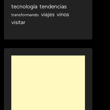
tecnología
tendencias
viajes
vinos
transformando
visitar