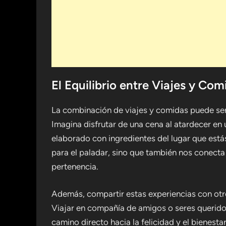
El Equilibrio entre Viajes y Com
La combinación de viajes y comidas puede ser
Imagina disfrutar de una cena al atardecer en 
elaborado con ingredientes del lugar que estás
para el paladar, sino que también nos conecta 
pertenencia.
Además, compartir estas experiencias con otr
Viajar en compañía de amigos o seres querido
camino directo hacia la felicidad y el bienesta