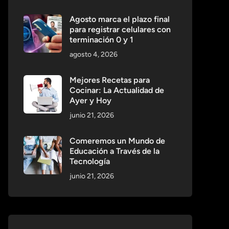
Agosto marca el plazo final
para registrar celulares con
terminación 0 y 1
agosto 4, 2026
Mejores Recetas para
Cocinar: La Actualidad de
Ayer y Hoy
junio 21, 2026
Comeremos un Mundo de
Educación a Través de la
Tecnología
junio 21, 2026