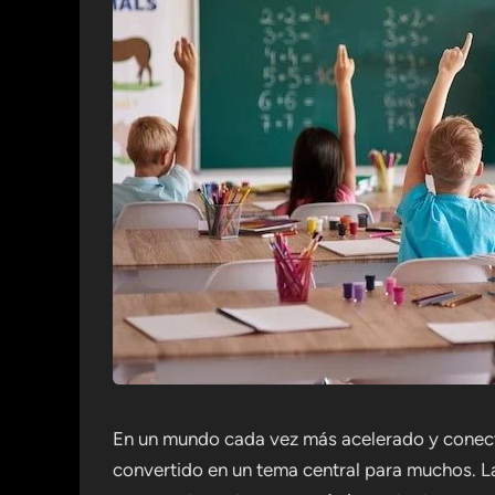
En un mundo cada vez más acelerado y conecta
convertido en un tema central para muchos. 