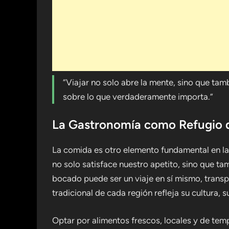
“Viajar no solo abre la mente, sino que ta
sobre lo que verdaderamente importa.”
La Gastronomía como Refugio 
La comida es otro elemento fundamental en la
no solo satisface nuestro apetito, sino que t
bocado puede ser un viaje en sí mismo, transp
tradicional de cada región refleja su cultura,
Optar por alimentos frescos, locales y de tem