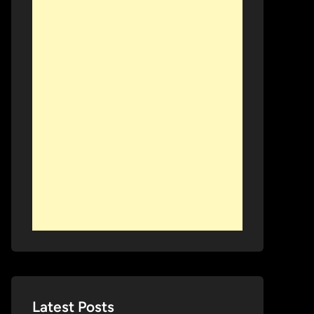
Latest Posts