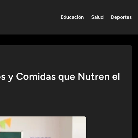
Educación
Salud
Deportes
es y Comidas que Nutren el