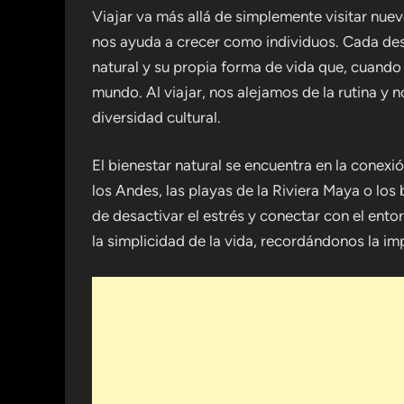
Viajar va más allá de simplemente visitar nue
nos ayuda a crecer como individuos. Cada dest
natural y su propia forma de vida que, cuando
mundo. Al viajar, nos alejamos de la rutina y 
diversidad cultural.
El bienestar natural se encuentra en la conex
los Andes, las playas de la Riviera Maya o lo
de desactivar el estrés y conectar con el ento
la simplicidad de la vida, recordándonos la i