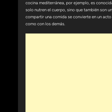
cocina mediterránea, por ejemplo, es conocida
solo nutren el cuerpo, sino que también son un
compartir una comida se convierte en un acto
como con los demás.