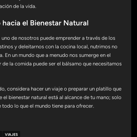
ción de la vida.
hacia el Bienestar Natural
a uno de nosotros puede emprender a través de los
stinos y deleitarnos con la cocina local, nutrimos no
lma. En un mundo que a menudo nos sumerge en el
ar de la comida puede ser el bálsamo que necesitamos
o, considera hacer un viaje o preparar un platillo que
 el bienestar natural está al alcance de tu mano; solo
e todo lo que el mundo tiene para ofrecer.
VIAJES