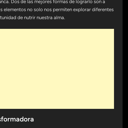
nca. Dos de las mejores formas de lograrlo son a
os elementos no solo nos permiten explorar diferentes
tunidad de nutrir nuestra alma.
nsformadora