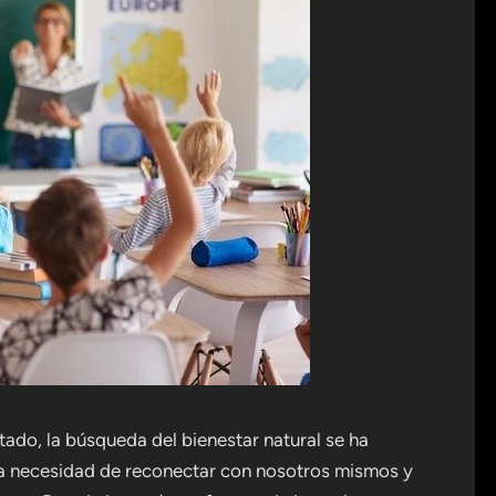
do, la búsqueda del bienestar natural se ha
La necesidad de reconectar con nosotros mismos y