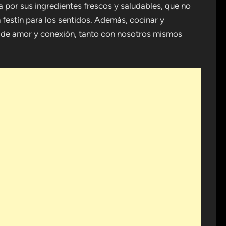
 por sus ingredientes frescos y saludables, que no
 festín para los sentidos. Además, cocinar y
 de amor y conexión, tanto con nosotros mismos