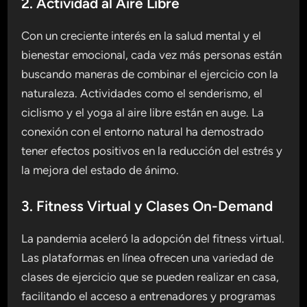
2. Actividad al Aire Libre
Con un creciente interés en la salud mental y el
bienestar emocional, cada vez más personas están
buscando maneras de combinar el ejercicio con la
naturaleza. Actividades como el senderismo, el
ciclismo y el yoga al aire libre están en auge. La
conexión con el entorno natural ha demostrado
tener efectos positivos en la reducción del estrés y
la mejora del estado de ánimo.
3. Fitness Virtual y Clases On-Demand
La pandemia aceleró la adopción del fitness virtual.
Las plataformas en línea ofrecen una variedad de
clases de ejercicio que se pueden realizar en casa,
facilitando el acceso a entrenadores y programas