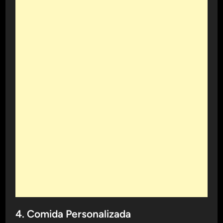
4. Comida Personalizada