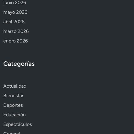
junio 2026
mayo 2026
abril 2026
marzo 2026
enero 2026
Categorías
Actualidad
Bienestar
Deportes
Educación
Espectáculos
General