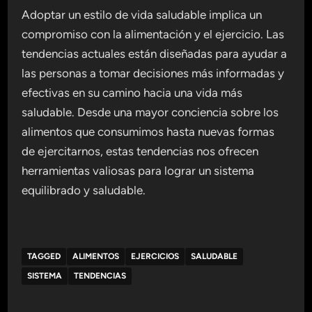
Adoptar un estilo de vida saludable implica un
compromiso con la alimentación y el ejercicio. Las
tendencias actuales están diseñadas para ayudar a
las personas a tomar decisiones más informadas y
efectivas en su camino hacia una vida más
saludable. Desde una mayor conciencia sobre los
alimentos que consumimos hasta nuevas formas
de ejercitarnos, estas tendencias nos ofrecen
herramientas valiosas para lograr un sistema
equilibrado y saludable.
TAGGED
ALIMENTOS
EJERCICIOS
SALUDABLE
SISTEMA
TENDENCIAS