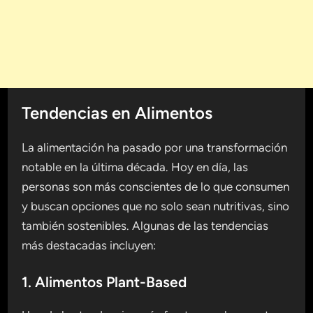
Tendencias en Alimentos
La alimentación ha pasado por una transformación
notable en la última década. Hoy en día, las
personas son más conscientes de lo que consumen
y buscan opciones que no solo sean nutritivas, sino
también sostenibles. Algunas de las tendencias
más destacadas incluyen:
1. Alimentos Plant-Based