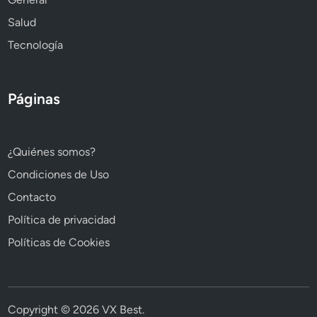
Salud
Tecnología
Páginas
¿Quiénes somos?
Condiciones de Uso
Contacto
Política de privacidad
Políticas de Cookies
Copyright © 2026
VX Best
.