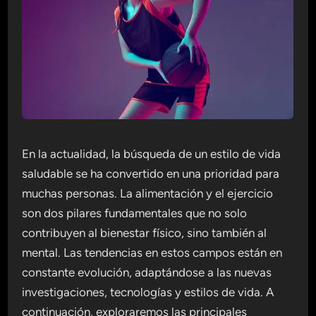
En la actualidad, la búsqueda de un estilo de vida
saludable se ha convertido en una prioridad para
muchas personas. La alimentación y el ejercicio
son dos pilares fundamentales que no solo
contribuyen al bienestar físico, sino también al
mental. Las tendencias en estos campos están en
constante evolución, adaptándose a las nuevas
investigaciones, tecnologías y estilos de vida. A
continuación, exploraremos las principales