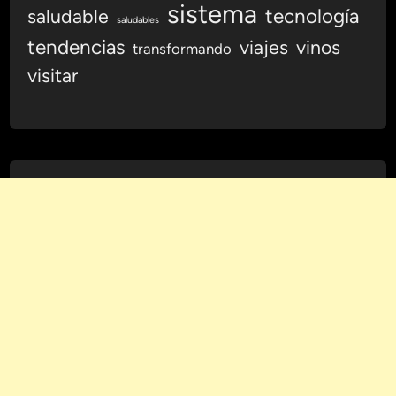
sistema
tecnología
saludable
saludables
tendencias
viajes
vinos
transformando
visitar