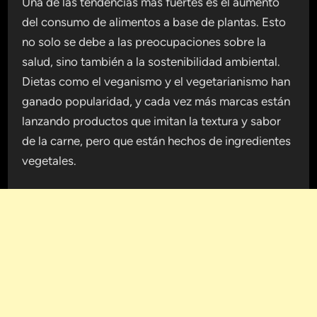
Una de las tendencias más fuertes es el aumento
del consumo de alimentos a base de plantas. Esto
no solo se debe a las preocupaciones sobre la
salud, sino también a la sostenibilidad ambiental.
Dietas como el veganismo y el vegetarianismo han
ganado popularidad, y cada vez más marcas están
lanzando productos que imitan la textura y sabor
de la carne, pero que están hechos de ingredientes
vegetales.