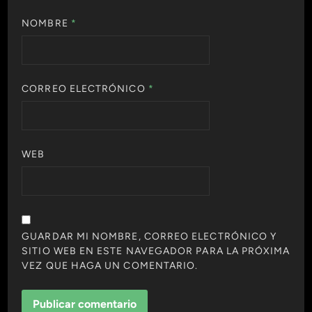
NOMBRE
*
CORREO ELECTRÓNICO
*
WEB
GUARDAR MI NOMBRE, CORREO ELECTRÓNICO Y
SITIO WEB EN ESTE NAVEGADOR PARA LA PRÓXIMA
VEZ QUE HAGA UN COMENTARIO.