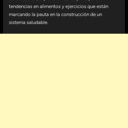
tendencias en alimentos y ejercicios que están
marcando la pauta en la construcción de un
sistema saludable.