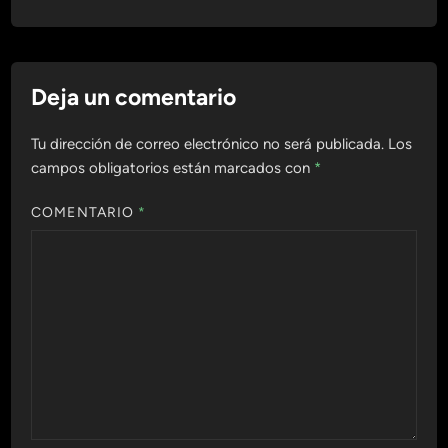
Deja un comentario
Tu dirección de correo electrónico no será publicada.
Los
campos obligatorios están marcados con
*
COMENTARIO
*