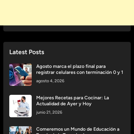
Latest Posts
Agosto marca el plazo final para
registrar celulares con terminación 0 y 1
agosto 4, 2026
Mejores Recetas para Cocinar: La
Actualidad de Ayer y Hoy
junio 21, 2026
Comeremos un Mundo de Educación a