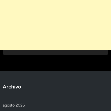
Archivo
agosto 2026