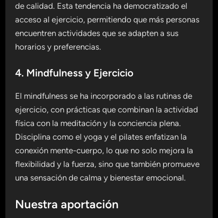
de calidad. Esta tendencia ha democratizado el
acceso al ejercicio, permitiendo que más personas
encuentren actividades que se adapten a sus
horarios y preferencias.
4. Mindfulness y Ejercicio
El mindfulness se ha incorporado a las rutinas de
ejercicio, con prácticas que combinan la actividad
física con la meditación y la conciencia plena.
Disciplina como el yoga y el pilates enfatizan la
conexión mente-cuerpo, lo que no solo mejora la
flexibilidad y la fuerza, sino que también promueve
una sensación de calma y bienestar emocional.
Nuestra aportación