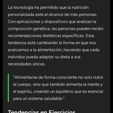
La tecnología ha permitido que la nutrición
personalizada esté al alcance de más personas.
Con aplicaciones y dispositivos que analizan la
composición genética, las personas pueden recibir
recomendaciones dietéticas específicas. Esta
tendencia está cambiando la forma en que nos
acercamos a la alimentación, haciendo que cada
individuo pueda adaptar su dieta a sus
necesidades únicas.
“Alimentarse de forma consciente no solo nutre
el cuerpo, sino que también alimenta la mente y
el espíritu, creando un equilibrio que es esencial
para un sistema saludable.”
Tendencias en Ejercicios