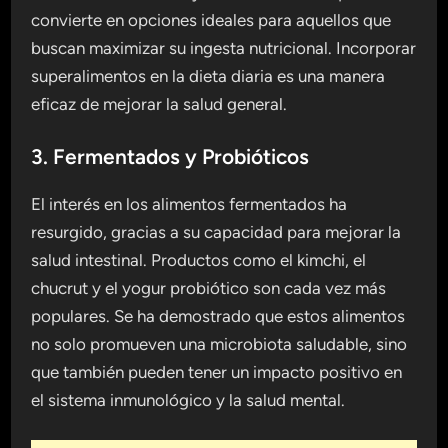
convierte en opciones ideales para aquellos que
buscan maximizar su ingesta nutricional. Incorporar
superalimentos en la dieta diaria es una manera
eficaz de mejorar la salud general.
3. Fermentados y Probióticos
El interés en los alimentos fermentados ha
resurgido, gracias a su capacidad para mejorar la
salud intestinal. Productos como el kimchi, el
chucrut y el yogur probiótico son cada vez más
populares. Se ha demostrado que estos alimentos
no solo promueven una microbiota saludable, sino
que también pueden tener un impacto positivo en
el sistema inmunológico y la salud mental.