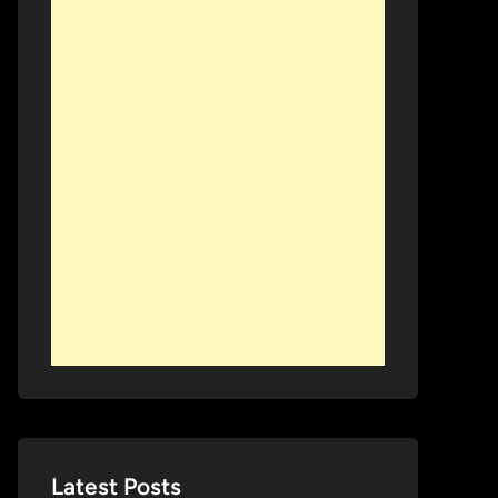
Latest Posts