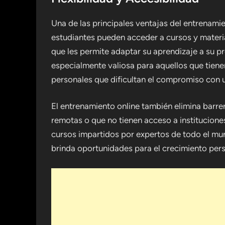
Una de las principales ventajas del entrenamien
estudiantes pueden acceder a cursos y materia
que les permite adaptar su aprendizaje a su pr
especialmente valiosa para aquellos que tiene
personales que dificultan el compromiso con 
El entrenamiento online también elimina barre
remotas o que no tienen acceso a institucione
cursos impartidos por expertos de todo el mu
brinda oportunidades para el crecimiento pers