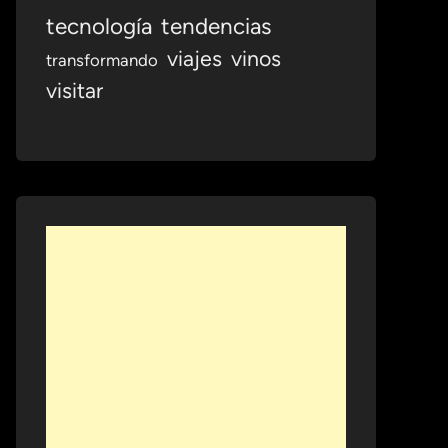
tecnología
tendencias
viajes
vinos
transformando
visitar