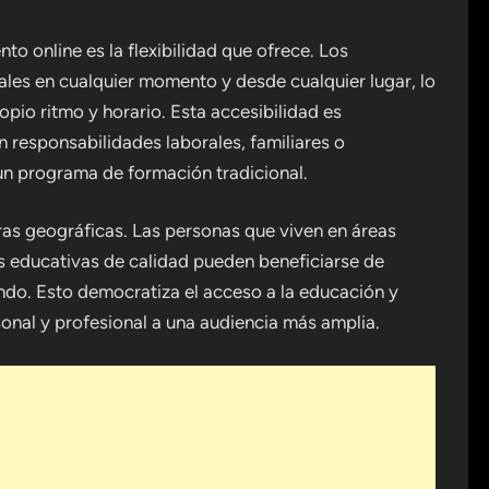
to online es la flexibilidad que ofrece. Los
les en cualquier momento y desde cualquier lugar, lo
opio ritmo y horario. Esta accesibilidad es
n responsabilidades laborales, familiares o
un programa de formación tradicional.
ras geográficas. Las personas que viven en áreas
s educativas de calidad pueden beneficiarse de
ndo. Esto democratiza el acceso a la educación y
onal y profesional a una audiencia más amplia.