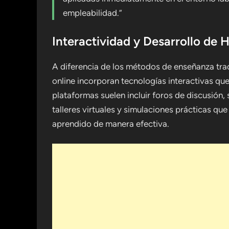
empleabilidad.”
Interactividad y Desarrollo de 
A diferencia de los métodos de enseñanza tr
online incorporan tecnologías interactivas q
plataformas suelen incluir foros de discusión,
talleres virtuales y simulaciones prácticas que
aprendido de manera efectiva.