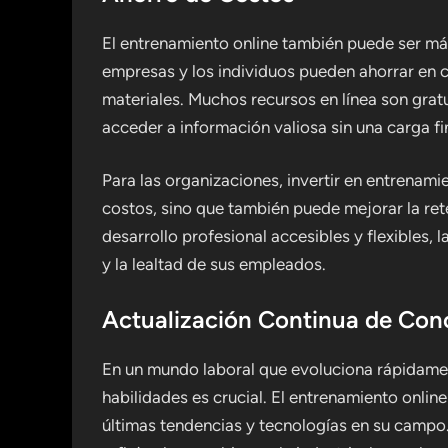
El entrenamiento online también puede ser m
empresas y los individuos pueden ahorrar en c
materiales. Muchos recursos en línea son gratu
acceder a información valiosa sin una carga fin
Para las organizaciones, invertir en entrenam
costos, sino que también puede mejorar la ret
desarrollo profesional accesibles y flexibles,
y la lealtad de sus empleados.
Actualización Continua de Con
En un mundo laboral que evoluciona rápidamen
habilidades es crucial. El entrenamiento onlin
últimas tendencias y tecnologías en su campo