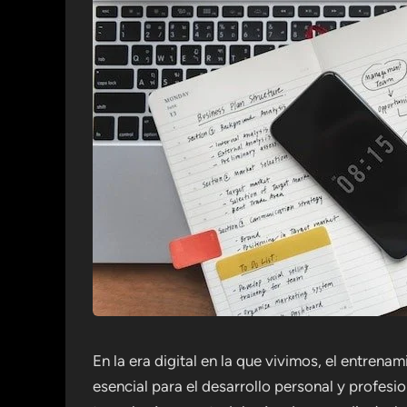
En la era digital en la que vivimos, el entre
esencial para el desarrollo personal y profes