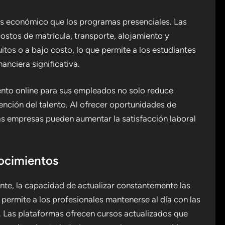
ás económico que los programas presenciales. Las
ostos de matrícula, transporte, alojamiento y
itos o a bajo costo, lo que permite a los estudiantes
anciera significativa.
iento online para sus empleados no solo reduce
ención del talento. Al ofrecer oportunidades de
 las empresas pueden aumentar la satisfacción laboral
ocimientos
te, la capacidad de actualizar constantemente las
e permite a los profesionales mantenerse al día con las
. Las plataformas ofrecen cursos actualizados que