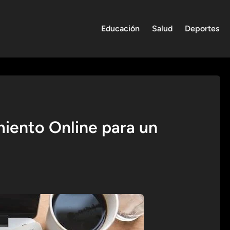
Educación
Salud
Deportes
miento Online para un