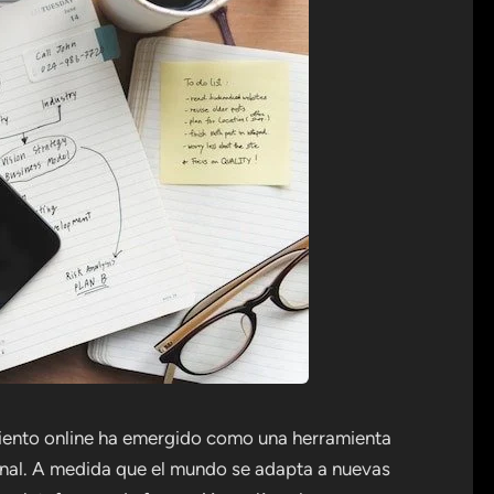
namiento online ha emergido como una herramienta
ional. A medida que el mundo se adapta a nuevas