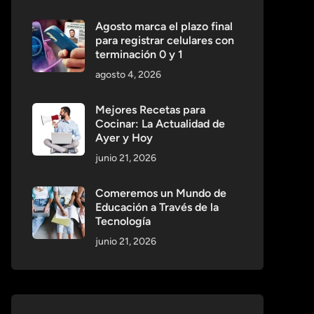
Agosto marca el plazo final
para registrar celulares con
terminación 0 y 1
agosto 4, 2026
Mejores Recetas para
Cocinar: La Actualidad de
Ayer y Hoy
junio 21, 2026
Comeremos un Mundo de
Educación a Través de la
Tecnología
junio 21, 2026