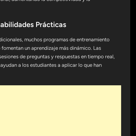
Habilidades Prácticas
adicionales, muchos programas de entrenamiento
ue fomentan un aprendizaje más dinámico. Las
 sesiones de preguntas y respuestas en tiempo real,
 ayudan a los estudiantes a aplicar lo que han