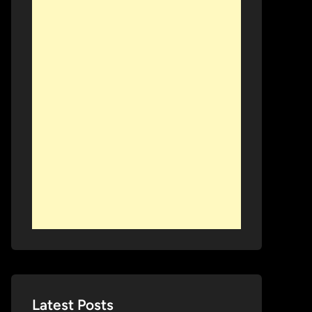
Latest Posts