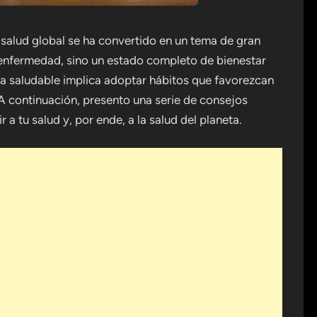
salud global se ha convertido en un tema de gran
e enfermedad, sino un estado completo de bienestar
ida saludable implica adoptar hábitos que favorezcan
 A continuación, presento una serie de consejos
a tu salud y, por ende, a la salud del planeta.