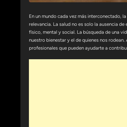
En un mundo cada vez más interconectado, la 
relevancia. La salud no es solo la ausencia d
físico, mental y social. La búsqueda de una v
nuestro bienestar y el de quienes nos rodean.
profesionales que pueden ayudarte a contribuir 