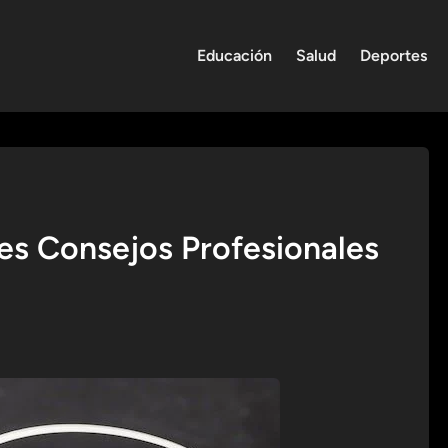
Educación
Salud
Deportes
les Consejos Profesionales