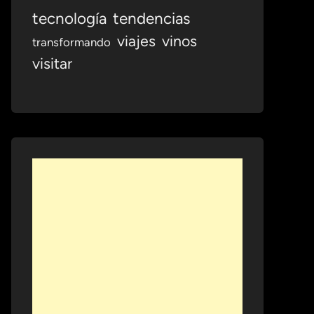
tecnología
tendencias
viajes
vinos
transformando
visitar