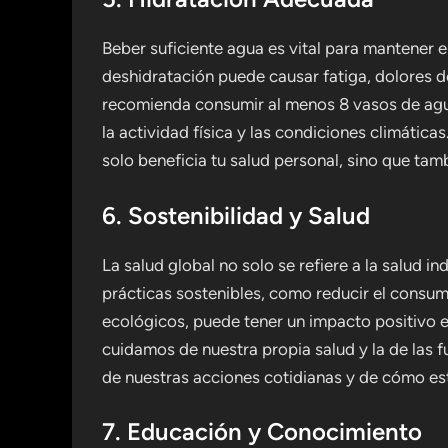
Beber suficiente agua es vital para mantener 
deshidratación puede causar fatiga, dolores 
recomienda consumir al menos 8 vasos de agua
la actividad física y las condiciones climátic
solo beneficia tu salud personal, sino que tam
6. Sostenibilidad y Salud
La salud global no solo se refiere a la salud in
prácticas sostenibles, como reducir el consum
ecológicos, puede tener un impacto positivo en
cuidamos de nuestra propia salud y la de las 
de nuestras acciones cotidianas y de cómo es
7. Educación y Conocimiento