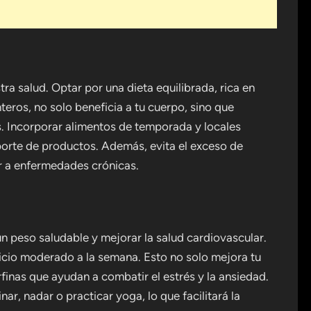
ra salud. Optar por una dieta equilibrada, rica en
teros, no solo beneficia a tu cuerpo, sino que
s. Incorporar alimentos de temporada y locales
porte de productos. Además, evita el exceso de
r a enfermedades crónicas.
un peso saludable y mejorar la salud cardiovascular.
cio moderado a la semana. Esto no solo mejora tu
rfinas que ayudan a combatir el estrés y la ansiedad.
ar, nadar o practicar yoga, lo que facilitará la