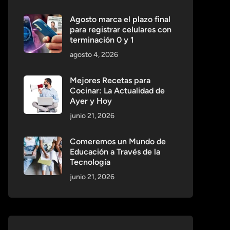
Agosto marca el plazo final
para registrar celulares con
terminación 0 y 1
agosto 4, 2026
Mejores Recetas para
Cocinar: La Actualidad de
Ayer y Hoy
junio 21, 2026
Comeremos un Mundo de
Educación a Través de la
Tecnología
junio 21, 2026