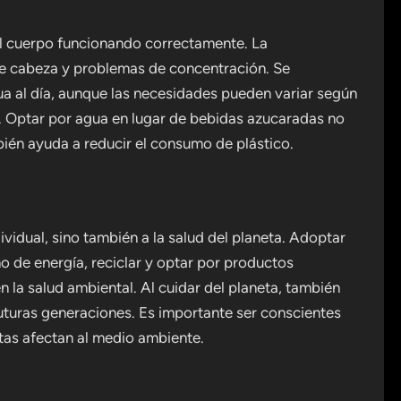
el cuerpo funcionando correctamente. La
de cabeza y problemas de concentración. Se
 al día, aunque las necesidades pueden variar según
as. Optar por agua en lugar de bebidas azucaradas no
bién ayuda a reducir el consumo de plástico.
dividual, sino también a la salud del planeta. Adoptar
o de energía, reciclar y optar por productos
 la salud ambiental. Al cuidar del planeta, también
futuras generaciones. Es importante ser conscientes
tas afectan al medio ambiente.