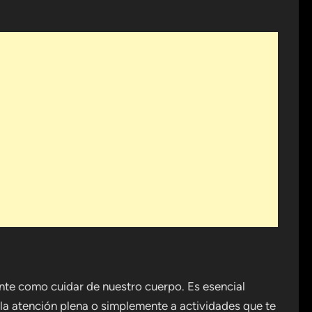
nte como cuidar de nuestro cuerpo. Es esencial
 la atención plena o simplemente a actividades que te