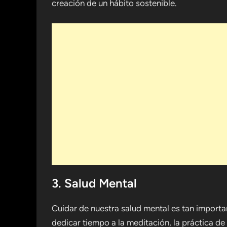
creación de un hábito sostenible.
3. Salud Mental
Cuidar de nuestra salud mental es tan importa
dedicar tiempo a la meditación, la práctica de