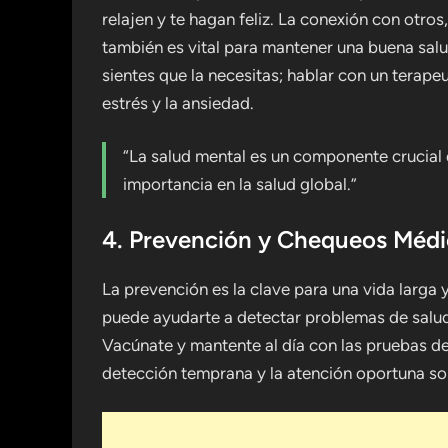
relajen y te hagan feliz. La conexión con otros
también es vital para mantener una buena sal
sientes que la necesitas; hablar con un terap
estrés y la ansiedad.
“La salud mental es un componente crucial
importancia en la salud global.”
4. Prevención y Chequeos Méd
La prevención es la clave para una vida larga
puede ayudarte a detectar problemas de salud
Vacúnate y mantente al día con las pruebas d
detección temprana y la atención oportuna s