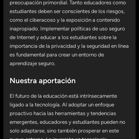
preocupación primordial. Tanto educadores como
estudiantes deben ser conscientes de los riesgos,
como el ciberacoso y la exposición a contenido
inapropiado. Implementar políticas de uso seguro
de Internet y educar a los estudiantes sobre la
importancia de la privacidad y la seguridad en línea
es fundamental para crear un entorno de
aprendizaje seguro.
Nuestra aportación
El futuro de la educación está intrínsecamente
ligado a la tecnología. Al adoptar un enfoque
proactivo hacia las herramientas y tendencias
emergentes, educadores y estudiantes pueden no
solo adaptarse, sino también prosperar en este