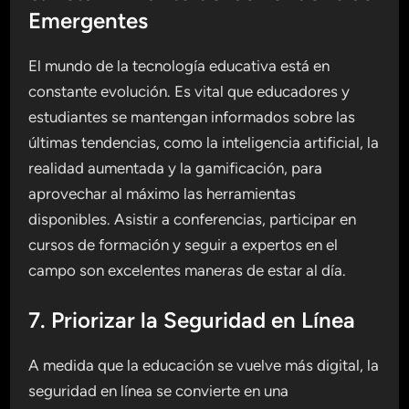
Emergentes
El mundo de la tecnología educativa está en
constante evolución. Es vital que educadores y
estudiantes se mantengan informados sobre las
últimas tendencias, como la inteligencia artificial, la
realidad aumentada y la gamificación, para
aprovechar al máximo las herramientas
disponibles. Asistir a conferencias, participar en
cursos de formación y seguir a expertos en el
campo son excelentes maneras de estar al día.
7. Priorizar la Seguridad en Línea
A medida que la educación se vuelve más digital, la
seguridad en línea se convierte en una