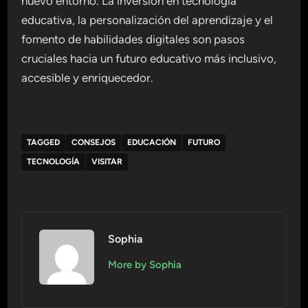
nuevo entorno. La inversión en tecnología
educativa, la personalización del aprendizaje y el
fomento de habilidades digitales son pasos
cruciales hacia un futuro educativo más inclusivo,
accesible y enriquecedor.
TAGGED
CONSEJOS
EDUCACIÓN
FUTURO
TECNOLOGÍA
VISITAR
Sophia
More by Sophia