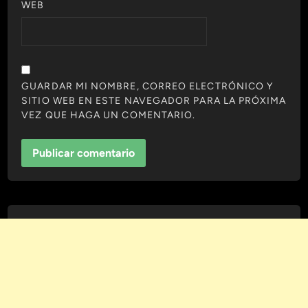
WEB
GUARDAR MI NOMBRE, CORREO ELECTRÓNICO Y
SITIO WEB EN ESTE NAVEGADOR PARA LA PRÓXIMA
VEZ QUE HAGA UN COMENTARIO.