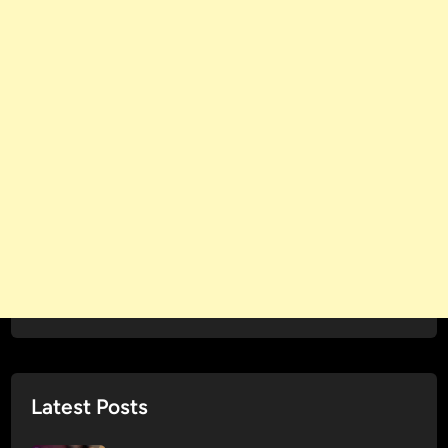
Latest Posts