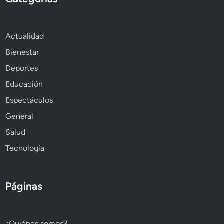
Actualidad
Bienestar
Deportes
Educación
Espectáculos
General
Salud
Tecnología
Páginas
¿Quiénes somos?