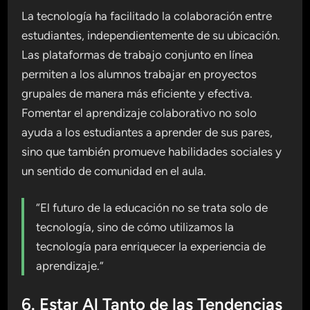
La tecnología ha facilitado la colaboración entre
estudiantes, independientemente de su ubicación.
Las plataformas de trabajo conjunto en línea
permiten a los alumnos trabajar en proyectos
grupales de manera más eficiente y efectiva.
Fomentar el aprendizaje colaborativo no solo
ayuda a los estudiantes a aprender de sus pares,
sino que también promueve habilidades sociales y
un sentido de comunidad en el aula.
“El futuro de la educación no se trata solo de
tecnología, sino de cómo utilizamos la
tecnología para enriquecer la experiencia de
aprendizaje.”
6. Estar Al Tanto de las Tendencias