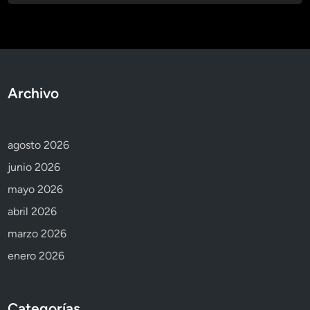
Archivo
agosto 2026
junio 2026
mayo 2026
abril 2026
marzo 2026
enero 2026
Categorías