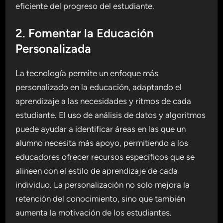
eficiente del progreso del estudiante.
2. Fomentar la Educación
Personalizada
La tecnología permite un enfoque más
personalizado en la educación, adaptando el
aprendizaje a las necesidades y ritmos de cada
estudiante. El uso de análisis de datos y algoritmos
puede ayudar a identificar áreas en las que un
alumno necesita más apoyo, permitiendo a los
educadores ofrecer recursos específicos que se
alineen con el estilo de aprendizaje de cada
individuo. La personalización no solo mejora la
retención del conocimiento, sino que también
aumenta la motivación de los estudiantes.