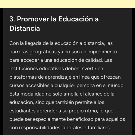
3. Promover la Educación a
Distancia
Con la llegada de la educación a distancia, las
barreras geográficas ya no son un impedimento
para acceder a una educación de calidad. Las
instituciones educativas deben invertir en
plataformas de aprendizaje en línea que ofrezcan
cursos accesibles a cualquier persona en el mundo.
Esta modalidad no solo amplía el alcance de la
educación, sino que también permite a los
estudiantes aprender a su propio ritmo, lo que
puede ser especialmente beneficioso para aquellos
con responsabilidades laborales o familiares.