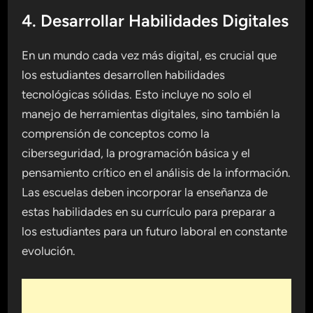
4. Desarrollar Habilidades Digitales
En un mundo cada vez más digital, es crucial que
los estudiantes desarrollen habilidades
tecnológicas sólidas. Esto incluye no solo el
manejo de herramientas digitales, sino también la
comprensión de conceptos como la
ciberseguridad, la programación básica y el
pensamiento crítico en el análisis de la información.
Las escuelas deben incorporar la enseñanza de
estas habilidades en su currículo para preparar a
los estudiantes para un futuro laboral en constante
evolución.