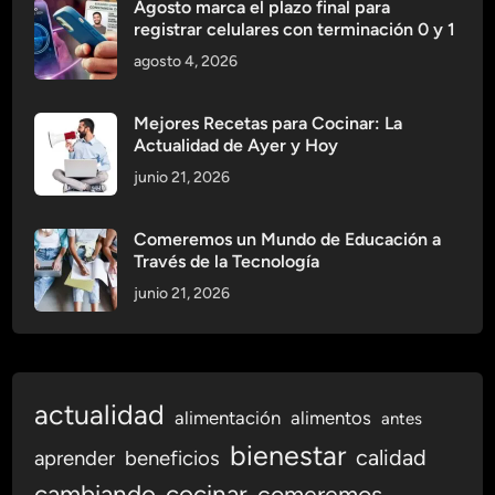
Agosto marca el plazo final para
registrar celulares con terminación 0 y 1
agosto 4, 2026
Mejores Recetas para Cocinar: La
Actualidad de Ayer y Hoy
junio 21, 2026
Comeremos un Mundo de Educación a
Través de la Tecnología
junio 21, 2026
actualidad
alimentación
alimentos
antes
bienestar
calidad
aprender
beneficios
cambiando
cocinar
comeremos