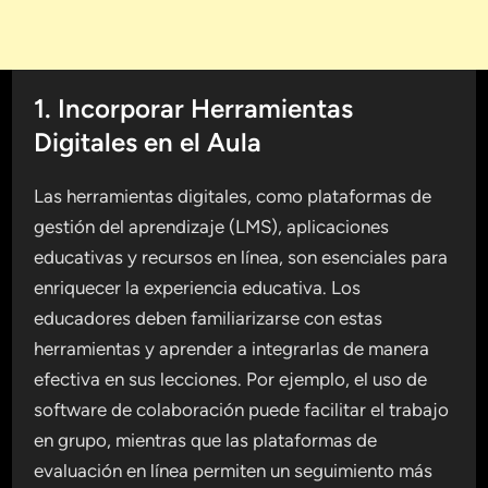
1. Incorporar Herramientas
Digitales en el Aula
Las herramientas digitales, como plataformas de
gestión del aprendizaje (LMS), aplicaciones
educativas y recursos en línea, son esenciales para
enriquecer la experiencia educativa. Los
educadores deben familiarizarse con estas
herramientas y aprender a integrarlas de manera
efectiva en sus lecciones. Por ejemplo, el uso de
software de colaboración puede facilitar el trabajo
en grupo, mientras que las plataformas de
evaluación en línea permiten un seguimiento más