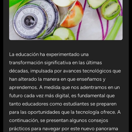
La educación ha experimentado una
transformación significativa en las últimas
décadas, impulsada por avances tecnológicos que
han alterado la manera en que enseñamos y
aprendemos. A medida que nos adentramos en un
futuro cada vez más digital, es fundamental que
tanto educadores como estudiantes se preparen
para las oportunidades que la tecnología ofrece. A
continuación, se presentan algunos consejos
prácticos para navegar por este nuevo panorama