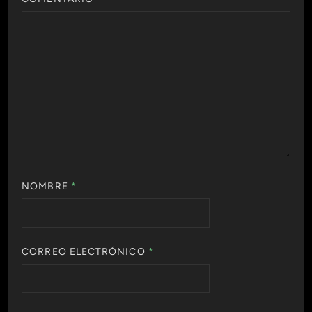
NOMBRE
*
CORREO ELECTRÓNICO
*