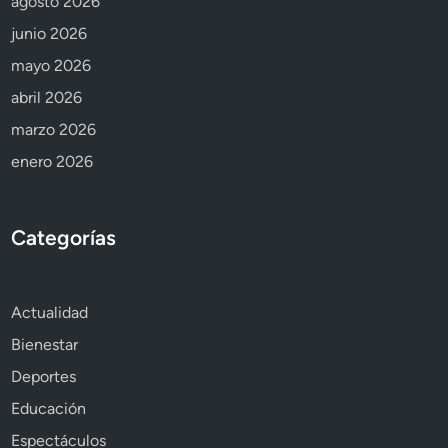
agosto 2026
junio 2026
mayo 2026
abril 2026
marzo 2026
enero 2026
Categorías
Actualidad
Bienestar
Deportes
Educación
Espectáculos