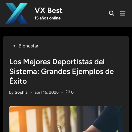
Skip
VX Best
to
Mai
Open
content
Men
15 años online
Search
Posted
Bienestar
in
Los Mejores Deportistas del
Sistema: Grandes Ejemplos de
Éxito
by
Sophia
•
abril 15, 2026
•
0