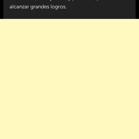
alcanzar grandes logros.