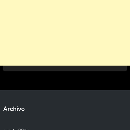
Archivo