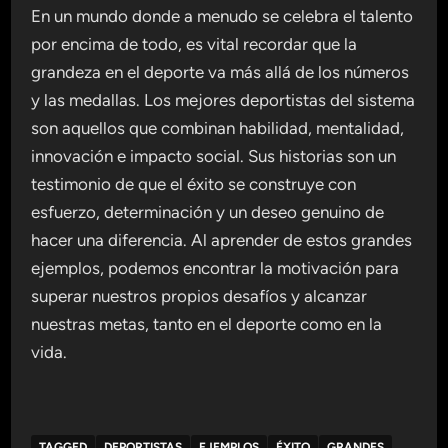
En un mundo donde a menudo se celebra el talento
por encima de todo, es vital recordar que la
grandeza en el deporte va más allá de los números
y las medallas. Los mejores deportistas del sistema
son aquellos que combinan habilidad, mentalidad,
innovación e impacto social. Sus historias son un
testimonio de que el éxito se construye con
esfuerzo, determinación y un deseo genuino de
hacer una diferencia. Al aprender de estos grandes
ejemplos, podemos encontrar la motivación para
superar nuestros propios desafíos y alcanzar
nuestras metas, tanto en el deporte como en la
vida.
TAGGED
DEPORTISTAS
EJEMPLOS
ÉXITO
GRANDES