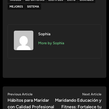
MEJORES
SISTEMA
Sophia
More by Sophia
Navegación
Previous
Nex
Previous Article
Next Article
article:
artic
Hábitos para Maridar
Maridando Educación y
de
con Calidad Profesional
Fitness: Fortalece tu