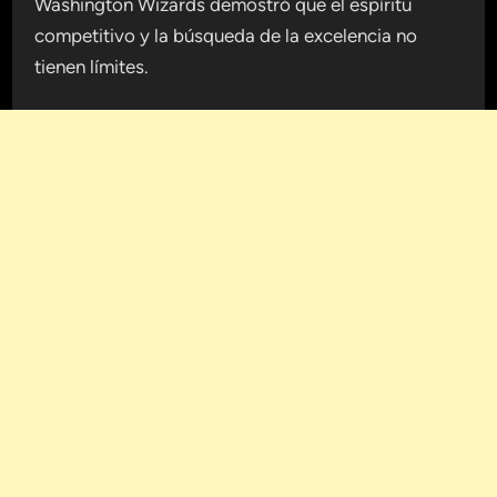
Washington Wizards demostró que el espíritu
competitivo y la búsqueda de la excelencia no
tienen límites.