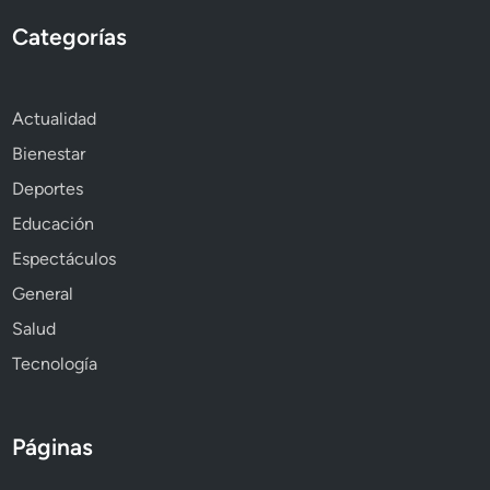
Categorías
Actualidad
Bienestar
Deportes
Educación
Espectáculos
General
Salud
Tecnología
Páginas