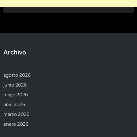
Archivo
agosto 2026
junio 2026
mayo 2026
abril 2026
marzo 2026
enero 2026