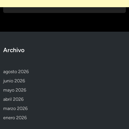
Archivo
agosto 2026
junio 2026
mayo 2026
abril 2026
marzo 2026
enero 2026