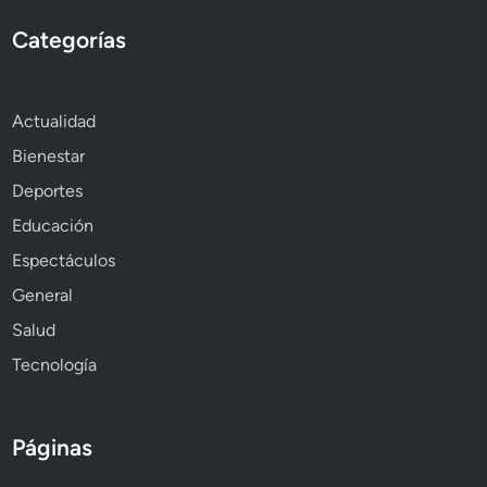
Categorías
Actualidad
Bienestar
Deportes
Educación
Espectáculos
General
Salud
Tecnología
Páginas