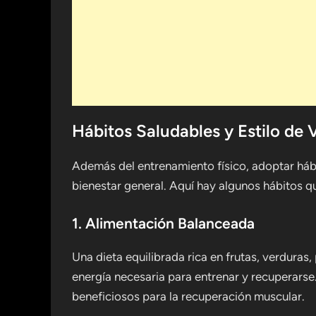
Hábitos Saludables y Estilo de 
Además del entrenamiento físico, adoptar hábit
bienestar general. Aquí hay algunos hábitos 
1. Alimentación Balanceada
Una dieta equilibrada rica en frutas, verduras
energía necesaria para entrenar y recuperarse.
beneficiosos para la recuperación muscular.