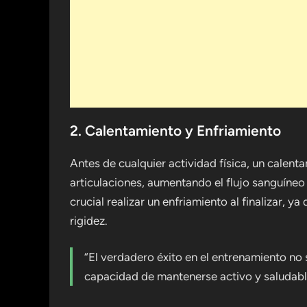
2. Calentamiento y Enfriamiento
Antes de cualquier actividad física, un calen
articulaciones, aumentando el flujo sanguíneo
crucial realizar un enfriamiento al finalizar, 
rigidez.
“El verdadero éxito en el entrenamiento no 
capacidad de mantenerse activo y saludable