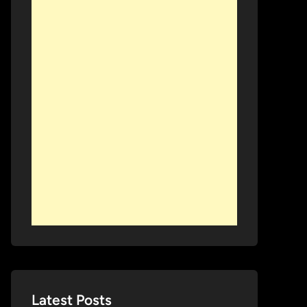
Latest Posts