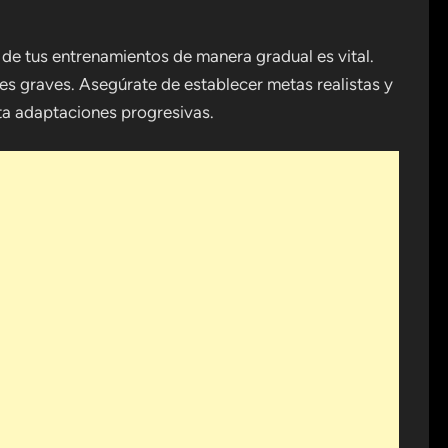
 de tus entrenamientos de manera gradual es vital.
es graves. Asegúrate de establecer metas realistas y
ta adaptaciones progresivas.