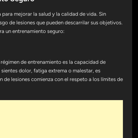
ara mejorar la salud y la calidad de vida. Sin
go de lesiones que pueden descarrilar sus objetivos.
ra un entrenamiento seguro:
r régimen de entrenamiento es la capacidad de
 sientes dolor, fatiga extrema o malestar, es
de lesiones comienza con el respeto a los límites de