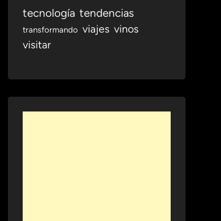
tecnología
tendencias
viajes
vinos
transformando
visitar