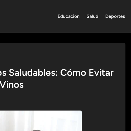
Educación
Salud
Deportes
s Saludables: Cómo Evitar
 Vinos