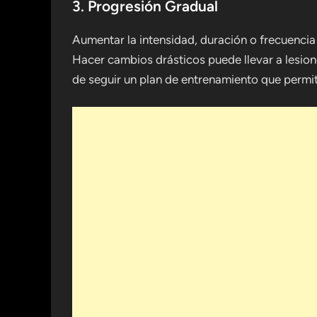
3. Progresión Gradual
Aumentar la intensidad, duración o frecuencia
Hacer cambios drásticos puede llevar a lesion
de seguir un plan de entrenamiento que permi