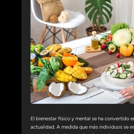
El bienestar físico y mental se ha convertido 
actualidad. A medida que más individuos se emb