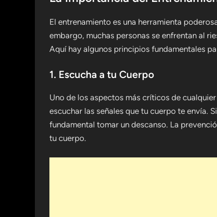
El entrenamiento es una herramienta poderosa p
embargo, muchas personas se enfrentan al ries
Aquí hay algunos principios fundamentales pa
1. Escucha a tu Cuerpo
Uno de los aspectos más críticos de cualquie
escuchar las señales que tu cuerpo te envía. Si
fundamental tomar un descanso. La prevención 
tu cuerpo.