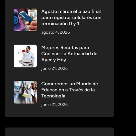
Agosto marca el plazo final
para registrar celulares con
terminación 0 y 1
agosto 4, 2026
Mejores Recetas para
Cocinar: La Actualidad de
Ayer y Hoy
junio 21, 2026
Comeremos un Mundo de
Educación a Través de la
Tecnología
junio 21, 2026