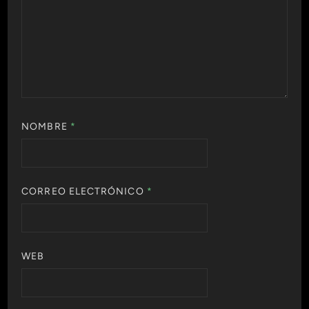
NOMBRE
*
CORREO ELECTRÓNICO
*
WEB