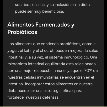
son ricos en zinc, y su inclusión en la dieta
puede ser muy beneficiosa.
Alimentos Fermentados y
Probióticos
Los alimentos que contienen probióticos, como el
yogur, el kéfir y el chucrut, pueden mejorar la salud
intestinal y, a su vez, el sistema inmunológico. Una
microbiota intestinal equilibrada está relacionada
con una mejor respuesta inmune, ya que el 70% de
nuestras células inmunitarias se encuentran en el
intestino. Incorporar estos alimentos en nuestra
dieta puede ser una estrategia eficaz para
fortalecer nuestras defensas.