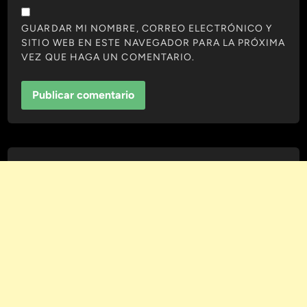
GUARDAR MI NOMBRE, CORREO ELECTRÓNICO Y
SITIO WEB EN ESTE NAVEGADOR PARA LA PRÓXIMA
VEZ QUE HAGA UN COMENTARIO.