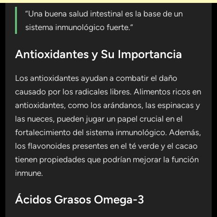
“Una buena salud intestinal es la base de un
sistema inmunológico fuerte.”
Antioxidantes y Su Importancia
Los antioxidantes ayudan a combatir el daño
causado por los radicales libres. Alimentos ricos en
antioxidantes, como los arándanos, las espinacas y
las nueces, pueden jugar un papel crucial en el
fortalecimiento del sistema inmunológico. Además,
los flavonoides presentes en el té verde y el cacao
tienen propiedades que podrían mejorar la función
inmune.
Ácidos Grasos Omega-3