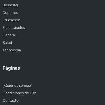
Bienestar
Deportes
Educación
Espectáculos
General
Salud
Tecnología
Páginas
¿Quiénes somos?
Condiciones de Uso
Contacto