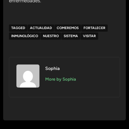
enfermedades.
TAGGED
ACTUALIDAD
COMEREMOS
FORTALECER
INMUNOLÓGICO
NUESTRO
SISTEMA
VISITAR
Sophia
More by Sophia