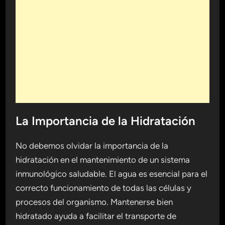
La Importancia de la Hidratación
No debemos olvidar la importancia de la
hidratación en el mantenimiento de un sistema
inmunológico saludable. El agua es esencial para el
correcto funcionamiento de todas las células y
procesos del organismo. Mantenerse bien
hidratado ayuda a facilitar el transporte de