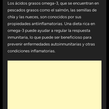
Los ácidos grasos omega-3, que se encuentran en
pescados grasos como el salmón, las semillas de
chía y las nueces, son conocidos por sus
propiedades antiinflamatorias. Una dieta rica en
omega-3 puede ayudar a regular la respuesta
inmunitaria, lo que puede ser beneficioso para
prevenir enfermedades autoinmunitarias y otras
condiciones inflamatorias.