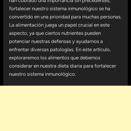
han cobrado una importancia sin precedentes,
fortalecer nuestro sistema inmunológico se ha
convertido en una prioridad para muchas personas.
La alimentación juega un papel crucial en este
aspecto, ya que ciertos nutrientes pueden
potenciar nuestras defensas y ayudarnos a
enfrentar diversas patologías. En este artículo,
exploraremos los alimentos que debemos
considerar en nuestra dieta diaria para fortalecer
nuestro sistema inmunológico.