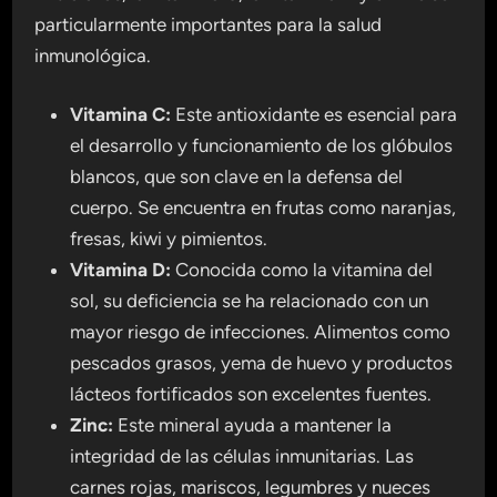
particularmente importantes para la salud
inmunológica.
Vitamina C:
Este antioxidante es esencial para
el desarrollo y funcionamiento de los glóbulos
blancos, que son clave en la defensa del
cuerpo. Se encuentra en frutas como naranjas,
fresas, kiwi y pimientos.
Vitamina D:
Conocida como la vitamina del
sol, su deficiencia se ha relacionado con un
mayor riesgo de infecciones. Alimentos como
pescados grasos, yema de huevo y productos
lácteos fortificados son excelentes fuentes.
Zinc:
Este mineral ayuda a mantener la
integridad de las células inmunitarias. Las
carnes rojas, mariscos, legumbres y nueces