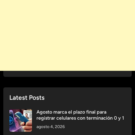
Latest Posts
Agosto marca el plazo final para
registrar celulares con terminación 0 y 1
agosto 4, 2026