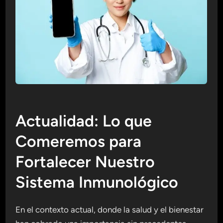
Actualidad: Lo que
Comeremos para
Fortalecer Nuestro
Sistema Inmunológico
En el contexto actual, donde la salud y el bienestar