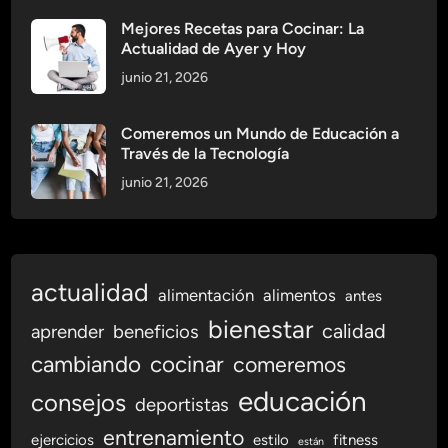
Mejores Recetas para Cocinar: La
Actualidad de Ayer y Hoy
junio 21, 2026
Comeremos un Mundo de Educación a
Través de la Tecnología
junio 21, 2026
actualidad
alimentación
alimentos
antes
bienestar
calidad
aprender
beneficios
cambiando
cocinar
comeremos
educación
consejos
deportistas
entrenamiento
ejercicios
estilo
fitness
están