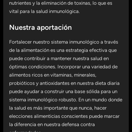
nutrientes y la eliminación de toxinas, lo que es
vital para la salud inmunológica.
Nuestra aportación
Fortalecer nuestro sistema inmunológico a través
de la alimentación es una estrategia efectiva que
puede contribuir a mantener nuestra salud en
óptimas condiciones. Incorporar una variedad de
alimentos ricos en vitaminas, minerales,
probióticos y antioxidantes en nuestra dieta diaria
puede ayudar a construir una base sólida para un
sistema inmunológico robusto. En un mundo donde
la salud es más importante que nunca, hacer
elecciones alimenticias conscientes puede marcar
la diferencia en nuestra defensa contra