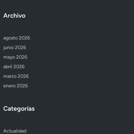
Archivo
agosto 2026
junio 2026
mayo 2026
abril 2026
marzo 2026
enero 2026
Categorías
Actualidad