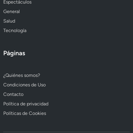
Espectáculos
General
Salud
Tecnología
Páginas
¿Quiénes somos?
Condiciones de Uso
Contacto
Política de privacidad
Políticas de Cookies