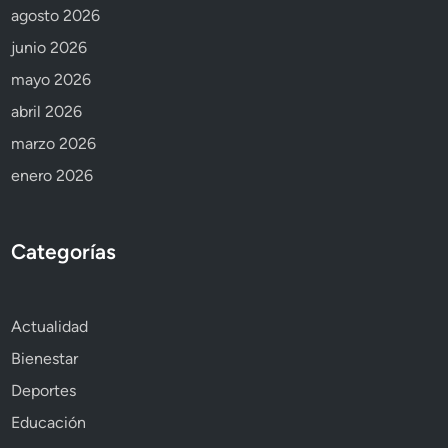
agosto 2026
junio 2026
mayo 2026
abril 2026
marzo 2026
enero 2026
Categorías
Actualidad
Bienestar
Deportes
Educación