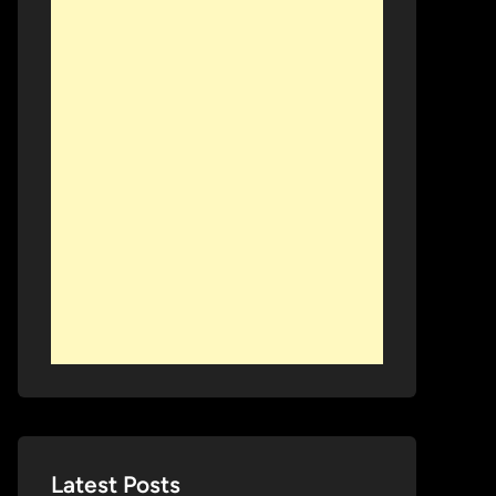
Latest Posts