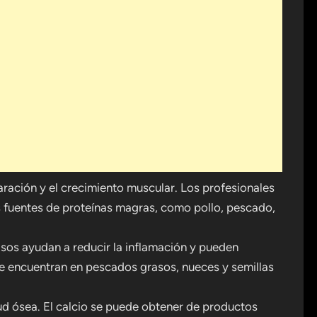
ración y el crecimiento muscular. Los profesionales
 fuentes de proteínas magras, como pollo, pescado,
sos ayudan a reducir la inflamación y pueden
 Se encuentran en pescados grasos, nueces y semillas
ud ósea. El calcio se puede obtener de productos