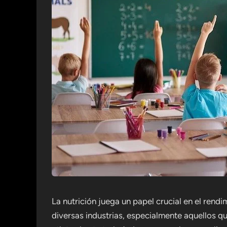
La nutrición juega un papel crucial en el rendi
diversas industrias, especialmente aquellos qu