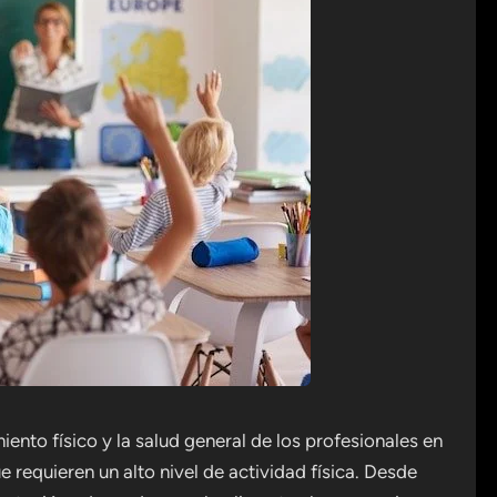
miento físico y la salud general de los profesionales en
e requieren un alto nivel de actividad física. Desde