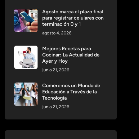
Agosto marca el plazo final
para registrar celulares con
terminación 0 y 1
agosto 4, 2026
Mejores Recetas para
Cocinar: La Actualidad de
Ayer y Hoy
junio 21, 2026
Comeremos un Mundo de
Educación a Través de la
Tecnología
junio 21, 2026