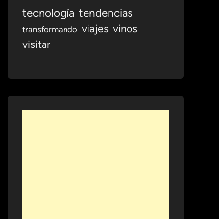
tecnología
tendencias
viajes
vinos
transformando
visitar