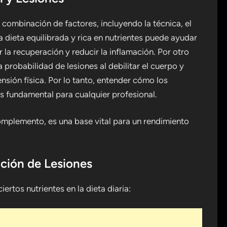
 combinación de factores, incluyendo la técnica, el
a dieta equilibrada y rica en nutrientes puede ayudar
 la recuperación y reducir la inflamación. Por otro
probabilidad de lesiones al debilitar el cuerpo y
nsión física. Por lo tanto, entender cómo los
s fundamental para cualquier profesional.
omplemento, es una base vital para un rendimiento
nción de Lesiones
iertos nutrientes en la dieta diaria: