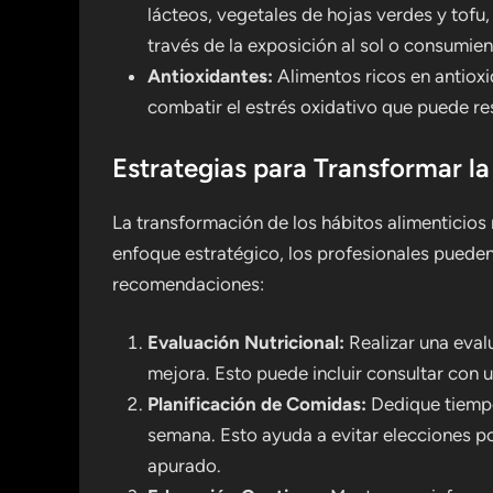
lácteos, vegetales de hojas verdes y tofu,
través de la exposición al sol o consumi
Antioxidantes:
Alimentos ricos en antioxi
combatir el estrés oxidativo que puede res
Estrategias para Transformar l
La transformación de los hábitos alimenticios
enfoque estratégico, los profesionales pueden
recomendaciones:
Evaluación Nutricional:
Realizar una evalu
mejora. Esto puede incluir consultar con u
Planificación de Comidas:
Dedique tiempo 
semana. Esto ayuda a evitar elecciones p
apurado.