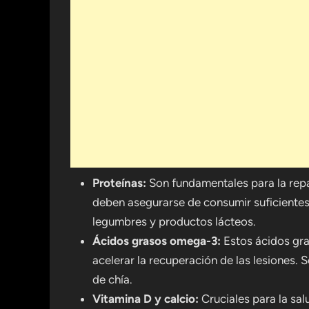
Proteínas:
Son fundamentales para la repa
deben asegurarse de consumir suficientes
legumbres y productos lácteos.
Ácidos grasos omega-3:
Estos ácidos gra
acelerar la recuperación de las lesiones.
de chía.
Vitamina D y calcio:
Cruciales para la sal