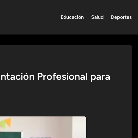
Educación
Salud
Deportes
ntación Profesional para