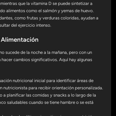
 mientras que la vitamina D se puede sintetizar a
endo alimentos como el salmón y yemas de huevo.
dantes, como frutas y verduras coloridas, ayudan a
ultar del ejercicio intenso.
a Alimentación
 no sucede de la noche a la mañana, pero con un
 hacer cambios significativos. Aquí hay algunas
ación nutricional inicial para identificar áreas de
n nutricionista para recibir orientación personalizada.
a planificar las comidas y snacks a lo largo de la
oco saludables cuando se tiene hambre o se está