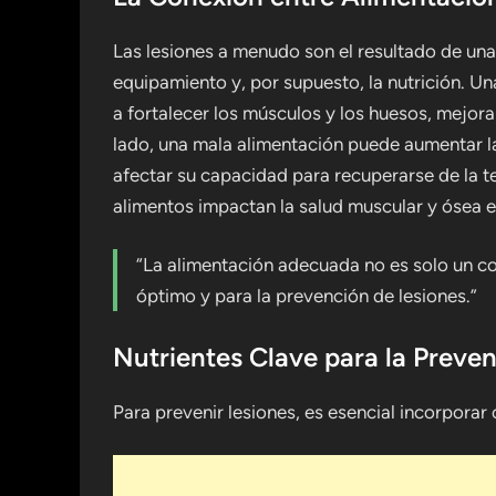
Las lesiones a menudo son el resultado de una
equipamiento y, por supuesto, la nutrición. Un
a fortalecer los músculos y los huesos, mejorar
lado, una mala alimentación puede aumentar la 
afectar su capacidad para recuperarse de la te
alimentos impactan la salud muscular y ósea e
“La alimentación adecuada no es solo un c
óptimo y para la prevención de lesiones.”
Nutrientes Clave para la Preve
Para prevenir lesiones, es esencial incorporar c