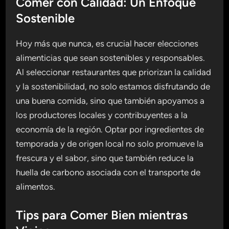
Comer con Calidad: Un Enfoque
Sostenible
Hoy más que nunca, es crucial hacer elecciones
alimenticias que sean sostenibles y responsables.
Al seleccionar restaurantes que priorizan la calidad
y la sostenibilidad, no solo estamos disfrutando de
una buena comida, sino que también apoyamos a
los productores locales y contribuyentes a la
economía de la región. Optar por ingredientes de
temporada y de origen local no solo promueve la
frescura y el sabor, sino que también reduce la
huella de carbono asociada con el transporte de
alimentos.
Tips para Comer Bien mientras