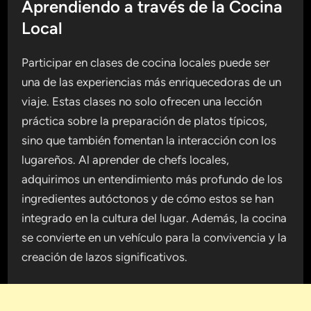
Aprendiendo a través de la Cocina
Local
Participar en clases de cocina locales puede ser
una de las experiencias más enriquecedoras de un
viaje. Estas clases no solo ofrecen una lección
práctica sobre la preparación de platos típicos,
sino que también fomentan la interacción con los
lugareños. Al aprender de chefs locales,
adquirimos un entendimiento más profundo de los
ingredientes autóctonos y de cómo estos se han
integrado en la cultura del lugar. Además, la cocina
se convierte en un vehículo para la convivencia y la
creación de lazos significativos.