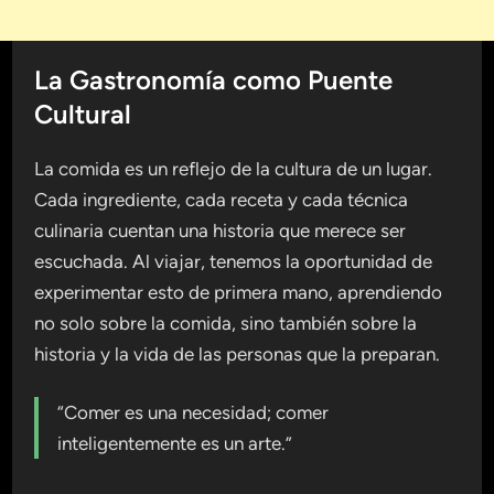
La Gastronomía como Puente
Cultural
La comida es un reflejo de la cultura de un lugar.
Cada ingrediente, cada receta y cada técnica
culinaria cuentan una historia que merece ser
escuchada. Al viajar, tenemos la oportunidad de
experimentar esto de primera mano, aprendiendo
no solo sobre la comida, sino también sobre la
historia y la vida de las personas que la preparan.
“Comer es una necesidad; comer
inteligentemente es un arte.”