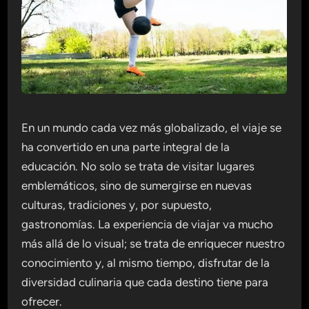
En un mundo cada vez más globalizado, el viaje se
ha convertido en una parte integral de la
educación. No solo se trata de visitar lugares
emblemáticos, sino de sumergirse en nuevas
culturas, tradiciones y, por supuesto,
gastronomías. La experiencia de viajar va mucho
más allá de lo visual; se trata de enriquecer nuestro
conocimiento y, al mismo tiempo, disfrutar de la
diversidad culinaria que cada destino tiene para
ofrecer.