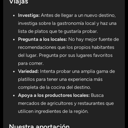
Viajas
Investiga:
Antes de llegar a un nuevo destino,
investiga sobre la gastronomía local y haz una
lista de platos que te gustaría probar.
Pregunta a los locales:
No hay mejor fuente de
recomendaciones que los propios habitantes
del lugar. Pregunta por sus lugares favoritos
para comer.
Variedad:
Intenta probar una amplia gama de
platillos para tener una experiencia más
completa de la cocina del destino.
Apoya a los productores locales:
Busca
mercados de agricultores y restaurantes que
utilicen ingredientes de la región.
Nuestra aportación