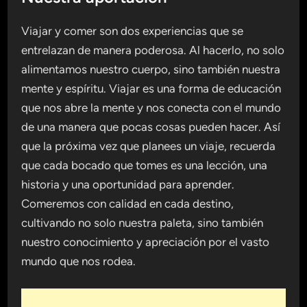
Viajar y comer son dos experiencias que se
entrelazan de manera poderosa. Al hacerlo, no solo
alimentamos nuestro cuerpo, sino también nuestra
mente y espíritu. Viajar es una forma de educación
que nos abre la mente y nos conecta con el mundo
de una manera que pocas cosas pueden hacer. Así
que la próxima vez que planees un viaje, recuerda
que cada bocado que tomes es una lección, una
historia y una oportunidad para aprender.
Comeremos con calidad en cada destino,
cultivando no solo nuestra paleta, sino también
nuestro conocimiento y apreciación por el vasto
mundo que nos rodea.