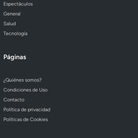
Espectáculos
General
Salud
Tecnología
Páginas
¿Quiénes somos?
Condiciones de Uso
Contacto
Política de privacidad
Políticas de Cookies