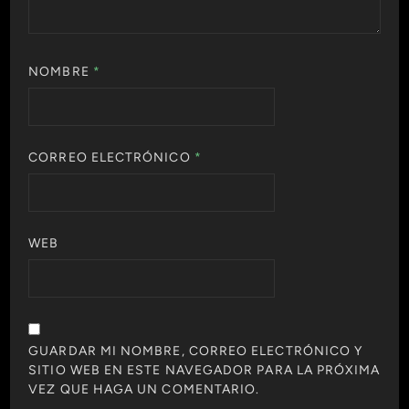
NOMBRE
*
CORREO ELECTRÓNICO
*
WEB
GUARDAR MI NOMBRE, CORREO ELECTRÓNICO Y
SITIO WEB EN ESTE NAVEGADOR PARA LA PRÓXIMA
VEZ QUE HAGA UN COMENTARIO.