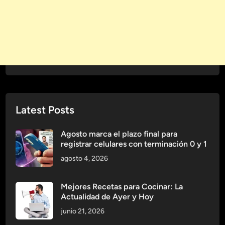
Latest Posts
Agosto marca el plazo final para
registrar celulares con terminación 0 y 1
agosto 4, 2026
Mejores Recetas para Cocinar: La
Actualidad de Ayer y Hoy
junio 21, 2026