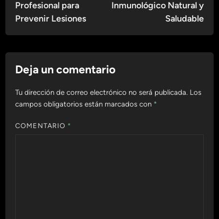
Profesional para
Inmunológico Natural y
Prevenir Lesiones
Saludable
Deja un comentario
Tu dirección de correo electrónico no será publicada.
Los
campos obligatorios están marcados con
*
COMENTARIO
*