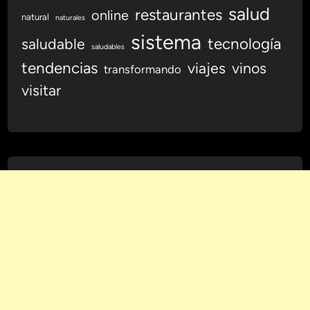
salud
restaurantes
online
natural
naturales
sistema
tecnología
saludable
saludables
tendencias
viajes
vinos
transformando
visitar