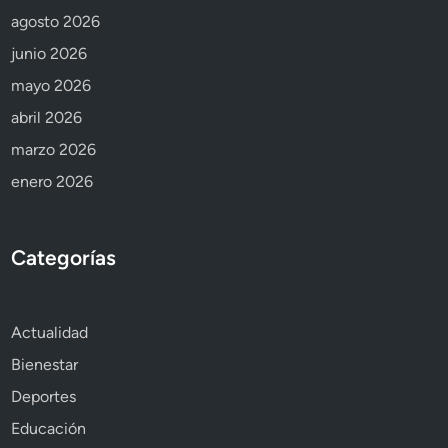
agosto 2026
junio 2026
mayo 2026
abril 2026
marzo 2026
enero 2026
Categorías
Actualidad
Bienestar
Deportes
Educación