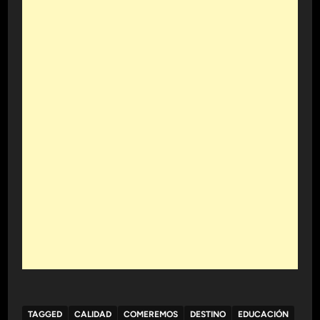
TAGGED
CALIDAD
COMEREMOS
DESTINO
EDUCACIÓN